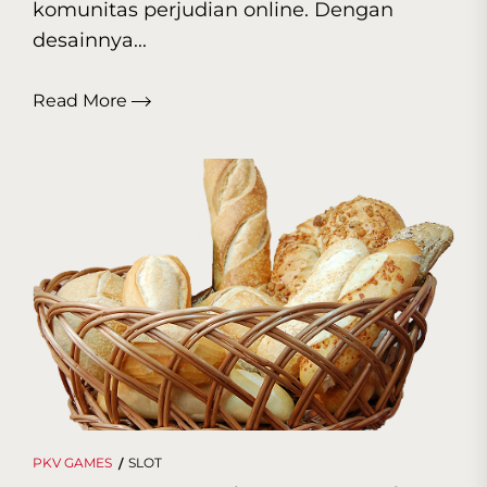
komunitas perjudian online. Dengan
desainnya...
Read More
PKV GAMES
SLOT