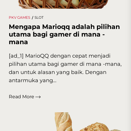
PKV GAMES
SLOT
Mengapa Marioqq adalah pilihan
utama bagi gamer di mana -
mana
[ad_1] MarioQQ dengan cepat menjadi
pilihan utama bagi gamer di mana -mana,
dan untuk alasan yang baik. Dengan
antarmuka yang...
Read More