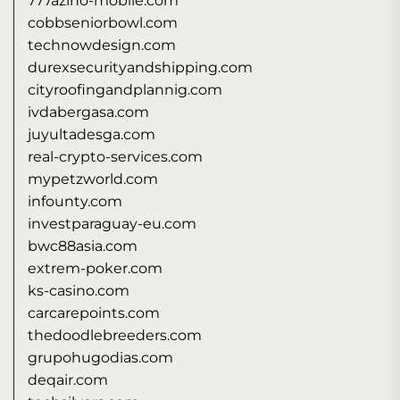
777azino-mobile.com
cobbseniorbowl.com
technowdesign.com
durexsecurityandshipping.com
cityroofingandplannig.com
ivdabergasa.com
juyultadesga.com
real-crypto-services.com
mypetzworld.com
infounty.com
investparaguay-eu.com
bwc88asia.com
extrem-poker.com
ks-casino.com
carcarepoints.com
thedoodlebreeders.com
grupohugodias.com
deqair.com