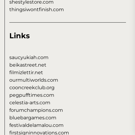
shestylestore.com
thingsiwontfinish.com
Links
saucyukiah.com
beikastreet.net
filmizlettir.net
ourmultiworlds.com
cooncreekclub.org
pegpufftimes.com
celestia-arts.com
forumchampions.com
bluebargames.com
festivaldelamalou.com
firstsigninnovations.com