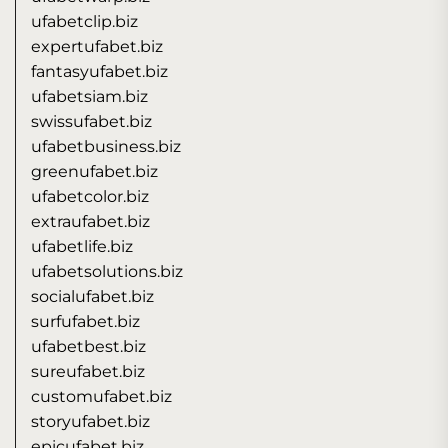
ufabetclip.biz
expertufabet.biz
fantasyufabet.biz
ufabetsiam.biz
swissufabet.biz
ufabetbusiness.biz
greenufabet.biz
ufabetcolor.biz
extraufabet.biz
ufabetlife.biz
ufabetsolutions.biz
socialufabet.biz
surfufabet.biz
ufabetbest.biz
sureufabet.biz
customufabet.biz
storyufabet.biz
epicufabet.biz