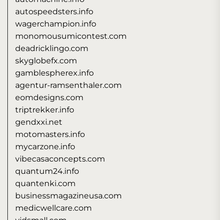
autospeedsters.info
wagerchampion.info
monomousumicontest.com
deadricklingo.com
skyglobefx.com
gamblespherex.info
agentur-ramsenthaler.com
eomdesigns.com
triptrekker.info
gendxxi.net
motomasters.info
mycarzone.info
vibecasaconcepts.com
quantum24.info
quantenki.com
businessmagazineusa.com
medicwellcare.com