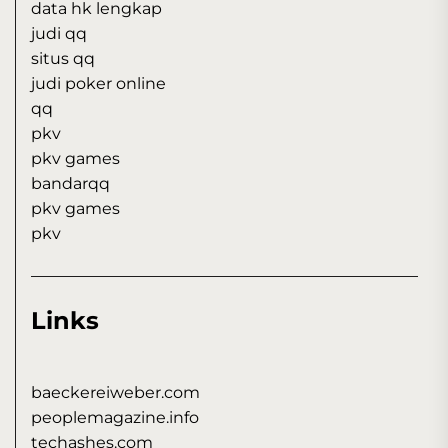
data hk lengkap
judi qq
situs qq
judi poker online
qq
pkv
pkv games
bandarqq
pkv games
pkv
Links
baeckereiweber.com
peoplemagazine.info
techashes.com