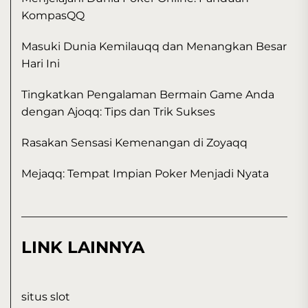
KompasQQ
Masuki Dunia Kemilauqq dan Menangkan Besar
Hari Ini
Tingkatkan Pengalaman Bermain Game Anda
dengan Ajoqq: Tips dan Trik Sukses
Rasakan Sensasi Kemenangan di Zoyaqq
Mejaqq: Tempat Impian Poker Menjadi Nyata
LINK LAINNYA
situs slot