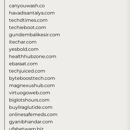
canyouwash.co
havadisantalya.com
techdtimes.com
techieboot.com
gundembalikesir.com
itechar.com
yesbold.com
healthhubzone.com
ebaraat.com
techjuiced.com
byteboosttech.com
magnexushub.com
virtuogoweb.com
biglotshours.com
buyliraglutide.com
onlinesafemeds.com
gyanibhandar.com
ufabetwarp.biz