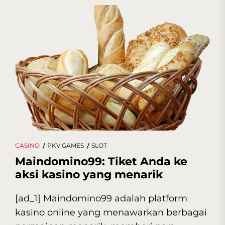
CASINO
PKV GAMES
SLOT
Maindomino99: Tiket Anda ke
aksi kasino yang menarik
[ad_1] Maindomino99 adalah platform
kasino online yang menawarkan berbagai