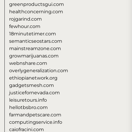
greenproductsgui.com
healthconcerning.com
rojgarind.com
fewhour.com
18minutetimer.com
semanticseostars.com
mainstreamzone.com
growmarijuanas.com
webnshare.com
overlygeneralization.com
ethiopianetwork.org
gadgetsmesh.com
justicefornevada.com
leisuretours.info
hellotbsbro.com
farmandpetscare.com
computingservice.info
caiofracini.com