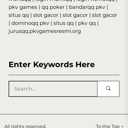
pkv games
|
qq poker
|
bandarqq pkv
|
situs qq
|
slot gacor
|
slot gacor
|
slot gacor
|
dominoqq pkv
|
situs qq
|
pkv qq
|
jurusqq.pkvgamesresmi.org
Enter Keywords Here
All rights reserved.
To the Top
↑