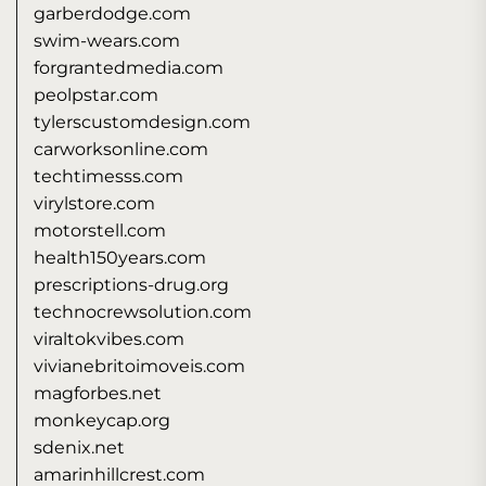
garberdodge.com
swim-wears.com
forgrantedmedia.com
peolpstar.com
tylerscustomdesign.com
carworksonline.com
techtimesss.com
virylstore.com
motorstell.com
health150years.com
prescriptions-drug.org
technocrewsolution.com
viraltokvibes.com
vivianebritoimoveis.com
magforbes.net
monkeycap.org
sdenix.net
amarinhillcrest.com