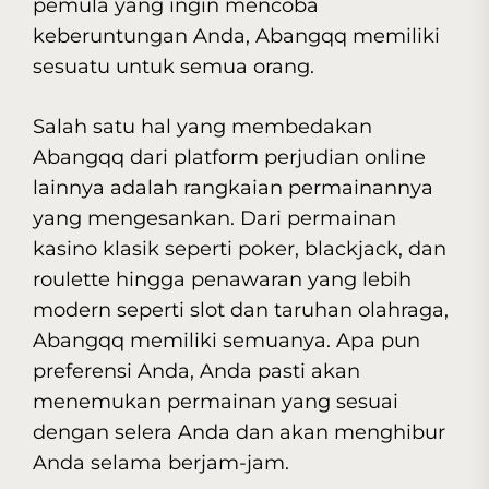
pemula yang ingin mencoba
keberuntungan Anda, Abangqq memiliki
sesuatu untuk semua orang.
Salah satu hal yang membedakan
Abangqq dari platform perjudian online
lainnya adalah rangkaian permainannya
yang mengesankan. Dari permainan
kasino klasik seperti poker, blackjack, dan
roulette hingga penawaran yang lebih
modern seperti slot dan taruhan olahraga,
Abangqq memiliki semuanya. Apa pun
preferensi Anda, Anda pasti akan
menemukan permainan yang sesuai
dengan selera Anda dan akan menghibur
Anda selama berjam-jam.