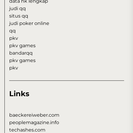
data hk lengkap
judi qq
situs qq
judi poker online
qq
pkv
pkv games
bandarqq
pkv games
pkv
Links
baeckereiweber.com
peoplemagazine.info
techashes.com