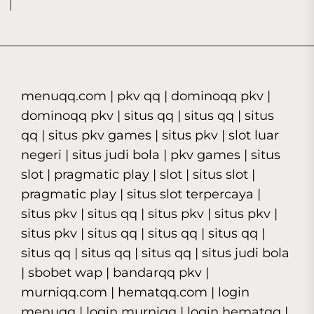
menuqq.com
|
pkv qq
|
dominoqq pkv
|
dominoqq pkv
|
situs qq
|
situs qq
|
situs
qq
|
situs pkv games
|
situs pkv
|
slot luar
negeri
|
situs judi bola
|
pkv games
|
situs
slot
|
pragmatic play
|
slot
|
situs slot
|
pragmatic play
|
situs slot terpercaya
|
situs pkv
|
situs qq
|
situs pkv
|
situs pkv
|
situs pkv
|
situs qq
|
situs qq
|
situs qq
|
situs qq
|
situs qq
|
situs qq
|
situs judi bola
|
sbobet wap
|
bandarqq pkv
|
murniqq.com
|
hematqq.com
|
login
menuqq
|
login murniqq
|
login hematqq
|