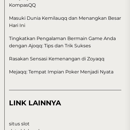
KompasQQ
Masuki Dunia Kemilauqq dan Menangkan Besar
Hari Ini
Tingkatkan Pengalaman Bermain Game Anda
dengan Ajoqq: Tips dan Trik Sukses
Rasakan Sensasi Kemenangan di Zoyaqq
Mejaqq: Tempat Impian Poker Menjadi Nyata
LINK LAINNYA
situs slot