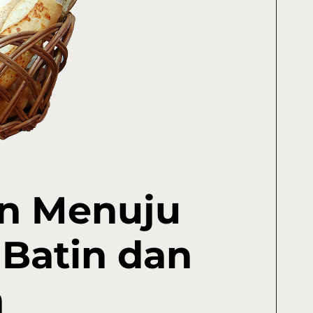
an Menuju
Batin dan
n