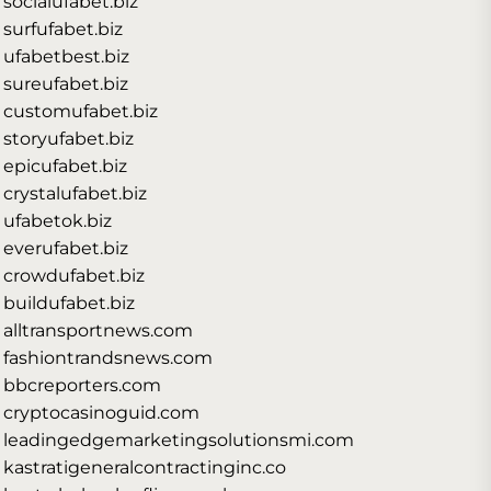
socialufabet.biz
surfufabet.biz
ufabetbest.biz
sureufabet.biz
customufabet.biz
storyufabet.biz
epicufabet.biz
crystalufabet.biz
ufabetok.biz
everufabet.biz
crowdufabet.biz
buildufabet.biz
alltransportnews.com
fashiontrandsnews.com
bbcreporters.com
cryptocasinoguid.com
leadingedgemarketingsolutionsmi.com
kastratigeneralcontractinginc.co