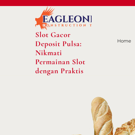
Skip
to
the
content
Slot Gacor
Slot
Home
Gacor
Deposit Pulsa:
Deposit
Nikmati
Pulsa:
Permainan Slot
Nikmati
dengan Praktis
Permainan
Slot
dengan
Praktis