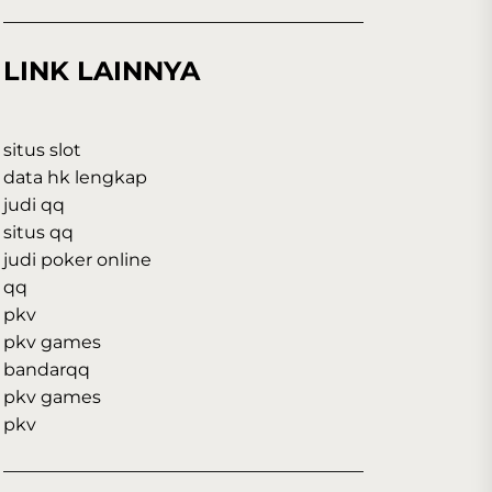
LINK LAINNYA
situs slot
data hk lengkap
judi qq
situs qq
judi poker online
qq
pkv
pkv games
bandarqq
pkv games
pkv