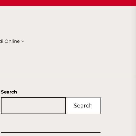
di Online
Search
Search