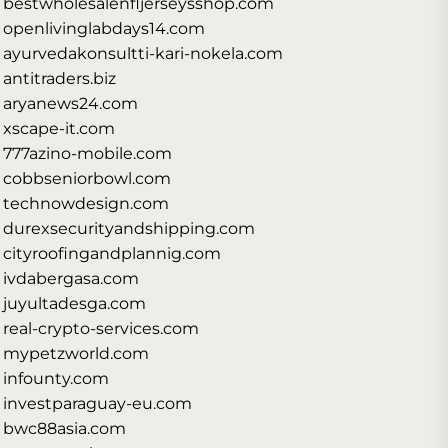
bestwholesalenfljerseysshop.com
openlivinglabdays14.com
ayurvedakonsultti-kari-nokela.com
antitraders.biz
aryanews24.com
xscape-it.com
777azino-mobile.com
cobbseniorbowl.com
technowdesign.com
durexsecurityandshipping.com
cityroofingandplannig.com
ivdabergasa.com
juyultadesga.com
real-crypto-services.com
mypetzworld.com
infounty.com
investparaguay-eu.com
bwc88asia.com