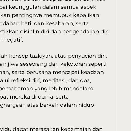
pai keunggulan dalam semua aspek
nkan pentingnya memupuk kebajikan
endahan hati, dan kesabaran, serta
kkan disiplin diri dan pengendalian diri
 negatif.
ah konsep tazkiyah, atau penyucian diri.
an jiwa seseorang dari kekotoran seperti
ahan, serta berusaha mencapai keadaan
i refleksi diri, meditasi, dan doa,
pemahaman yang lebih mendalam
pat mereka di dunia, serta
ghargaan atas berkah dalam hidup
ividu dapat merasakan kedamaian dan