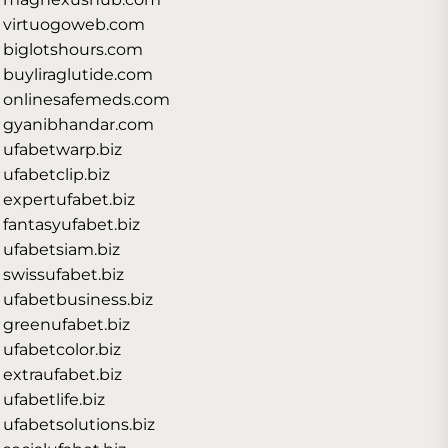
virtuogoweb.com
biglotshours.com
buyliraglutide.com
onlinesafemeds.com
gyanibhandar.com
ufabetwarp.biz
ufabetclip.biz
expertufabet.biz
fantasyufabet.biz
ufabetsiam.biz
swissufabet.biz
ufabetbusiness.biz
greenufabet.biz
ufabetcolor.biz
extraufabet.biz
ufabetlife.biz
ufabetsolutions.biz