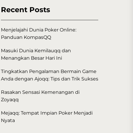
Recent Posts
Menjelajahi Dunia Poker Online:
Panduan KompasQQ
Masuki Dunia Kemilauqq dan
Menangkan Besar Hari Ini
Tingkatkan Pengalaman Bermain Game
Anda dengan Ajoqq: Tips dan Trik Sukses
Rasakan Sensasi Kemenangan di
Zoyaqq
Mejaqq: Tempat Impian Poker Menjadi
Nyata