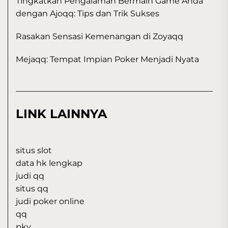
Tingkatkan Pengalaman Bermain Game Anda
dengan Ajoqq: Tips dan Trik Sukses
Rasakan Sensasi Kemenangan di Zoyaqq
Mejaqq: Tempat Impian Poker Menjadi Nyata
LINK LAINNYA
situs slot
data hk lengkap
judi qq
situs qq
judi poker online
qq
pkv