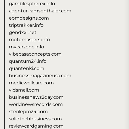
gamblespherex.info
agentur-ramsenthaler.com
eomdesigns.com
triptrekker.info
gendxxi.net
motomasters.info
mycarzone.info
vibecasaconcepts.com
quantum24.info
quantenki.com
businessmagazineusa.com
medicwellcare.com
vidsmall.com
businessnews2day.com
worldnewsrecords.com
sterilepro24.com
solidtechbusiness.com
reviewcardgaming.com