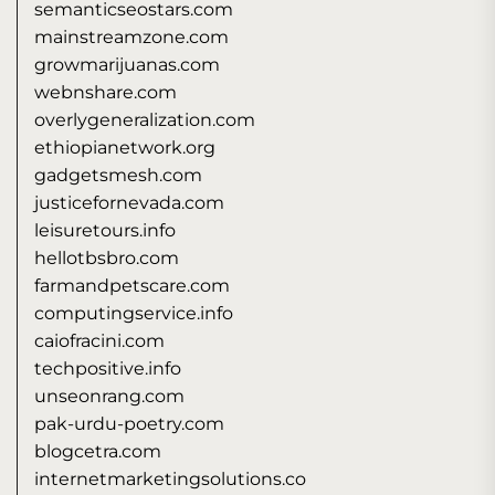
semanticseostars.com
mainstreamzone.com
growmarijuanas.com
webnshare.com
overlygeneralization.com
ethiopianetwork.org
gadgetsmesh.com
justicefornevada.com
leisuretours.info
hellotbsbro.com
farmandpetscare.com
computingservice.info
caiofracini.com
techpositive.info
unseonrang.com
pak-urdu-poetry.com
blogcetra.com
internetmarketingsolutions.co