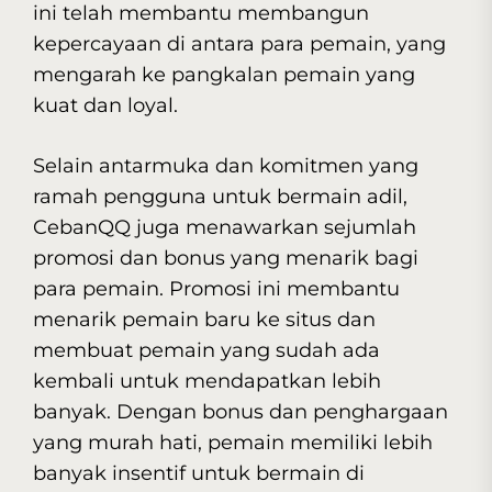
ini telah membantu membangun
kepercayaan di antara para pemain, yang
mengarah ke pangkalan pemain yang
kuat dan loyal.
Selain antarmuka dan komitmen yang
ramah pengguna untuk bermain adil,
CebanQQ juga menawarkan sejumlah
promosi dan bonus yang menarik bagi
para pemain. Promosi ini membantu
menarik pemain baru ke situs dan
membuat pemain yang sudah ada
kembali untuk mendapatkan lebih
banyak. Dengan bonus dan penghargaan
yang murah hati, pemain memiliki lebih
banyak insentif untuk bermain di