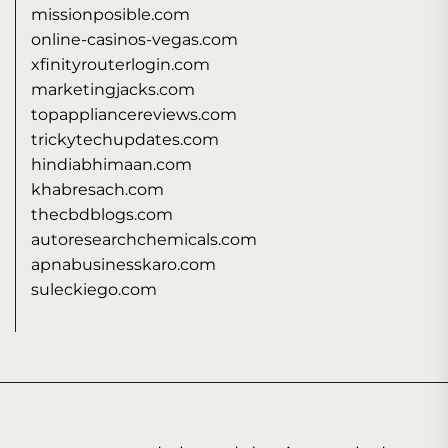
missionposible.com
online-casinos-vegas.com
xfinityrouterlogin.com
marketingjacks.com
topappliancereviews.com
trickytechupdates.com
hindiabhimaan.com
khabresach.com
thecbdblogs.com
autoresearchchemicals.com
apnabusinesskaro.com
suleckiego.com