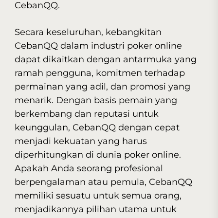
CebanQQ.
Secara keseluruhan, kebangkitan
CebanQQ dalam industri poker online
dapat dikaitkan dengan antarmuka yang
ramah pengguna, komitmen terhadap
permainan yang adil, dan promosi yang
menarik. Dengan basis pemain yang
berkembang dan reputasi untuk
keunggulan, CebanQQ dengan cepat
menjadi kekuatan yang harus
diperhitungkan di dunia poker online.
Apakah Anda seorang profesional
berpengalaman atau pemula, CebanQQ
memiliki sesuatu untuk semua orang,
menjadikannya pilihan utama untuk