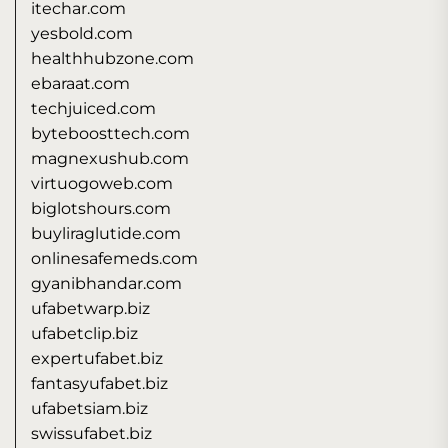
itechar.com
yesbold.com
healthhubzone.com
ebaraat.com
techjuiced.com
byteboosttech.com
magnexushub.com
virtuogoweb.com
biglotshours.com
buyliraglutide.com
onlinesafemeds.com
gyanibhandar.com
ufabetwarp.biz
ufabetclip.biz
expertufabet.biz
fantasyufabet.biz
ufabetsiam.biz
swissufabet.biz