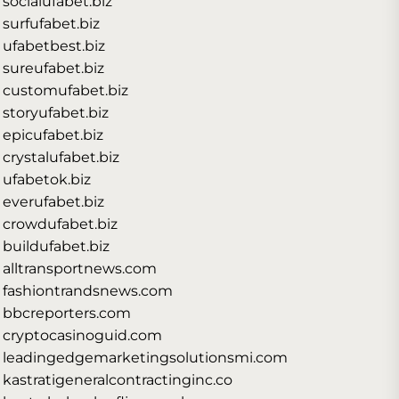
socialufabet.biz
surfufabet.biz
ufabetbest.biz
sureufabet.biz
customufabet.biz
storyufabet.biz
epicufabet.biz
crystalufabet.biz
ufabetok.biz
everufabet.biz
crowdufabet.biz
buildufabet.biz
alltransportnews.com
fashiontrandsnews.com
bbcreporters.com
cryptocasinoguid.com
leadingedgemarketingsolutionsmi.com
kastratigeneralcontractinginc.co