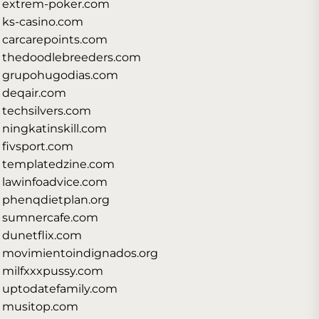
extrem-poker.com
ks-casino.com
carcarepoints.com
thedoodlebreeders.com
grupohugodias.com
deqair.com
techsilvers.com
ningkatinskill.com
fivsport.com
templatedzine.com
lawinfoadvice.com
phenqdietplan.org
sumnercafe.com
dunetflix.com
movimientoindignados.org
milfxxxpussy.com
uptodatefamily.com
musitop.com