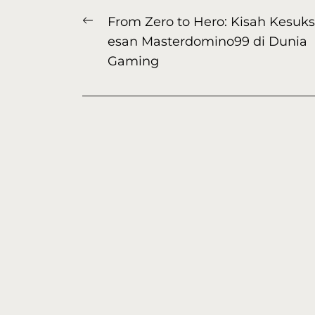
Post
Previous
From Zero to Hero: Kisah Kesuks
navigation
post:
esan Masterdomino99 di Dunia
Gaming