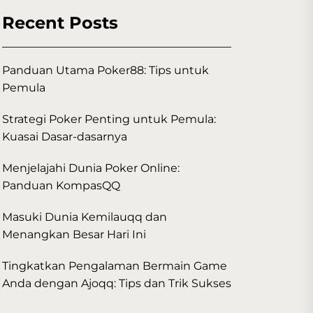
Recent Posts
Panduan Utama Poker88: Tips untuk
Pemula
Strategi Poker Penting untuk Pemula:
Kuasai Dasar-dasarnya
Menjelajahi Dunia Poker Online:
Panduan KompasQQ
Masuki Dunia Kemilauqq dan
Menangkan Besar Hari Ini
Tingkatkan Pengalaman Bermain Game
Anda dengan Ajoqq: Tips dan Trik Sukses