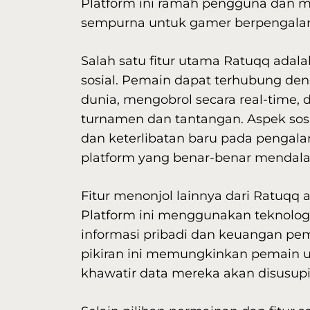
Platform ini ramah pengguna dan m
sempurna untuk gamer berpengala
Salah satu fitur utama Ratuqq adal
sosial. Pemain dapat terhubung den
dunia, mengobrol secara real-time,
turnamen dan tantangan. Aspek sos
dan keterlibatan baru pada penga
platform yang benar-benar mendalam
Fitur menonjol lainnya dari Ratuq
Platform ini menggunakan teknolog
informasi pribadi dan keuangan pe
pikiran ini memungkinkan pemain 
khawatir data mereka akan disusupi