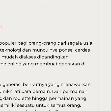
ES
opuler bagi orang-orang dari segala usia
 teknologi dan munculnya ponsel cerdas
ih mudah diakses dibandingkan
ame online yang membuat gebrakan di
e generasi berikutnya yang menawarkan
inikmati para pemain. Dari permainan
ck, dan roulette hingga permainan yang
memiliki sesuatu untuk semua orang.