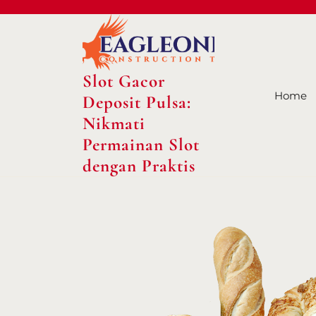
Skip
to
the
content
Slot Gacor
Slot
Home
Gacor
Deposit Pulsa:
Deposit
Nikmati
Pulsa:
Permainan Slot
Nikmati
dengan Praktis
Permainan
Slot
dengan
Praktis