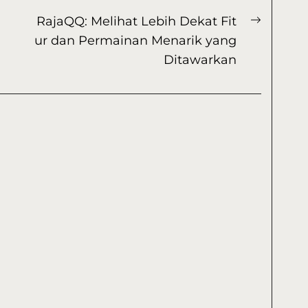
Next
RajaQQ: Melihat Lebih Dekat Fit
post:
ur dan Permainan Menarik yang
Ditawarkan