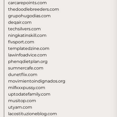
carcarepoints.com
thedoodlebreeders.com
grupohugodias.com
deqair.com
techsilvers.com
ningkatinskill.com
fivsport.com
templatedzine.com
lawinfoadvice.com
phenqdietplan.org
sumnercafe.com
dunetflix.com
movimientoindignados.org
milfxxxpussy.com
uptodatefamily.com
musitop.com
utyam.com
lacostituzioneblog.com