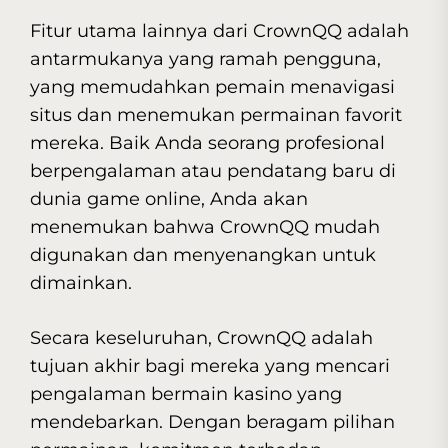
Fitur utama lainnya dari CrownQQ adalah
antarmukanya yang ramah pengguna,
yang memudahkan pemain menavigasi
situs dan menemukan permainan favorit
mereka. Baik Anda seorang profesional
berpengalaman atau pendatang baru di
dunia game online, Anda akan
menemukan bahwa CrownQQ mudah
digunakan dan menyenangkan untuk
dimainkan.
Secara keseluruhan, CrownQQ adalah
tujuan akhir bagi mereka yang mencari
pengalaman bermain kasino yang
mendebarkan. Dengan beragam pilihan