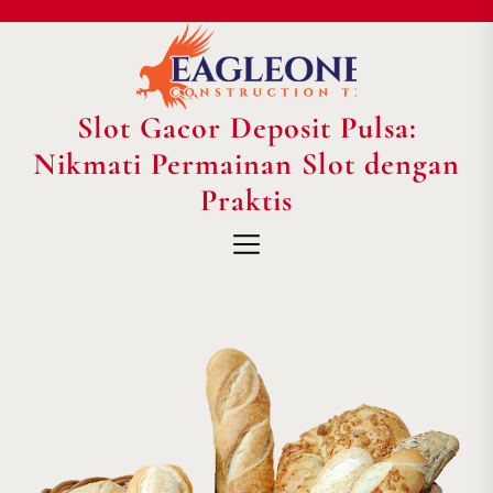
Skip
to
the
content
Slot Gacor Deposit Pulsa:
Slot
Gacor
Nikmati Permainan Slot dengan
Deposit
Praktis
Pulsa:
Nikmati
Permainan
Slot
dengan
Praktis