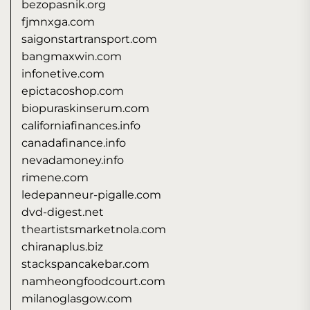
bezopasnik.org
fjmnxga.com
saigonstartransport.com
bangmaxwin.com
infonetive.com
epictacoshop.com
biopuraskinserum.com
californiafinances.info
canadafinance.info
nevadamoney.info
rimene.com
ledepanneur-pigalle.com
dvd-digest.net
theartistsmarketnola.com
chiranaplus.biz
stackspancakebar.com
namheongfoodcourt.com
milanoglasgow.com