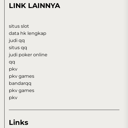
LINK LAINNYA
situs slot
data hk lengkap
judi qq
situs qq
judi poker online
qq
pkv
pkv games
bandarqq
pkv games
pkv
Links