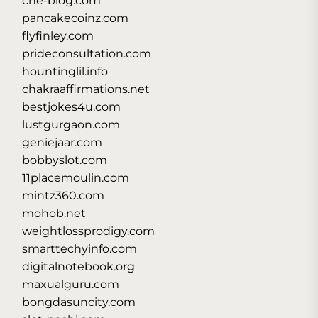
che-blog.com
pancakecoinz.com
flyfinley.com
prideconsultation.com
hountinglil.info
chakraaffirmations.net
bestjokes4u.com
lustgurgaon.com
geniejaar.com
bobbyslot.com
11placemoulin.com
mintz360.com
mohob.net
weightlossprodigy.com
smarttechyinfo.com
digitalnotebook.org
maxualguru.com
bongdasuncity.com