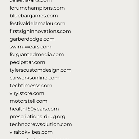
celestia-arts.com
forumchampions.com
bluebargames.com
festivaldelamalou.com
firstsigninnovations.com
garberdodge.com
swim-wears.com
forgrantedmedia.com
peolpstar.com
tylerscustomdesign.com
carworksonline.com
techtimesss.com
virylstore.com
motorstell.com
health150years.com
prescriptions-drug.org
technocrewsolution.com
viraltokvibes.com