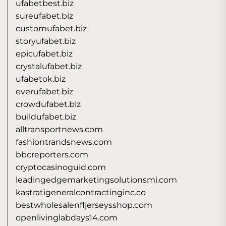
ufabetbest.biz
sureufabet.biz
customufabet.biz
storyufabet.biz
epicufabet.biz
crystalufabet.biz
ufabetok.biz
everufabet.biz
crowdufabet.biz
buildufabet.biz
alltransportnews.com
fashiontrandsnews.com
bbcreporters.com
cryptocasinoguid.com
leadingedgemarketingsolutionsmi.com
kastratigeneralcontractinginc.co
bestwholesalenfljerseysshop.com
openlivinglabdays14.com