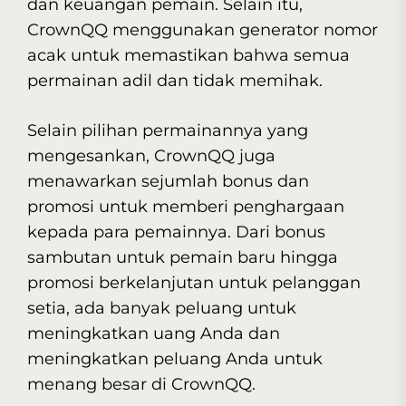
dan keuangan pemain. Selain itu,
CrownQQ menggunakan generator nomor
acak untuk memastikan bahwa semua
permainan adil dan tidak memihak.
Selain pilihan permainannya yang
mengesankan, CrownQQ juga
menawarkan sejumlah bonus dan
promosi untuk memberi penghargaan
kepada para pemainnya. Dari bonus
sambutan untuk pemain baru hingga
promosi berkelanjutan untuk pelanggan
setia, ada banyak peluang untuk
meningkatkan uang Anda dan
meningkatkan peluang Anda untuk
menang besar di CrownQQ.