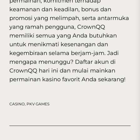
permainan, komitmen terhadap
keamanan dan keadilan, bonus dan
promosi yang melimpah, serta antarmuka
yang ramah pengguna, CrownQQ
memiliki semua yang Anda butuhkan
untuk menikmati kesenangan dan
kegembiraan selama berjam-jam. Jadi
mengapa menunggu? Daftar akun di
CrownQQ hari ini dan mulai mainkan
permainan kasino favorit Anda sekarang!
CASINO
,
PKV GAMES