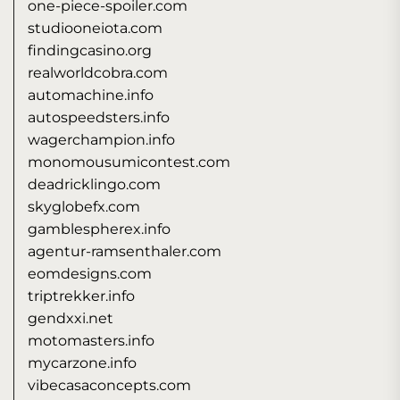
one-piece-spoiler.com
studiooneiota.com
findingcasino.org
realworldcobra.com
automachine.info
autospeedsters.info
wagerchampion.info
monomousumicontest.com
deadricklingo.com
skyglobefx.com
gamblespherex.info
agentur-ramsenthaler.com
eomdesigns.com
triptrekker.info
gendxxi.net
motomasters.info
mycarzone.info
vibecasaconcepts.com