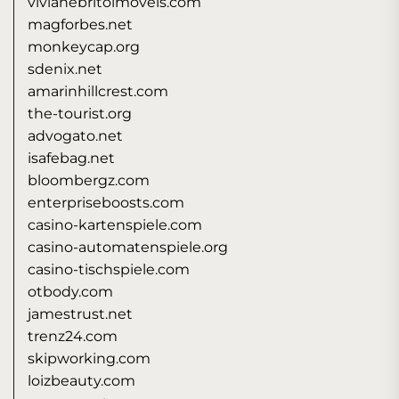
vivianebritoimoveis.com
magforbes.net
monkeycap.org
sdenix.net
amarinhillcrest.com
the-tourist.org
advogato.net
isafebag.net
bloombergz.com
enterpriseboosts.com
casino-kartenspiele.com
casino-automatenspiele.org
casino-tischspiele.com
otbody.com
jamestrust.net
trenz24.com
skipworking.com
loizbeauty.com