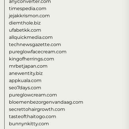
anyconverter.com
timespedia.com
jejakkrismon.com
diemthole.biz
ufabetkk.com
allquickmedia.com
technewsgazette.com
pureglowfacecream.com
kingofherrings.com
mrbetjapan.com
anewentity.biz
appkuala.com
seo7days.com
pureglowcream.com
bloemenbezorgenvandaag.com
secrettohairgrowth.com
tasteofthaitogo.com
bunnynkitty.com