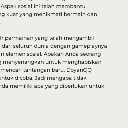
 Aspek sosial ini telah membantu
g kuat yang menikmati bermain dan
.
ah permainan yang telah mengambil
n dari seluruh dunia dengan gameplaynya
 dan elemen sosial. Apakah Anda seorang
ang menyenangkan untuk menghabiskan
g mencari tantangan baru, DoyanQQ
untuk dicoba. Jadi mengapa tidak
da memiliki apa yang diperlukan untuk