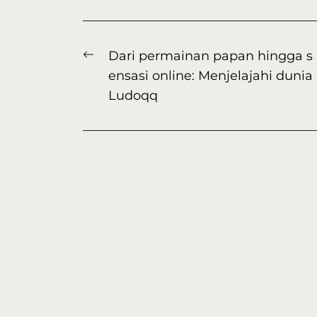
Post
Previous
Dari permainan papan hingga s
navigation
post:
ensasi online: Menjelajahi dunia
Ludoqq