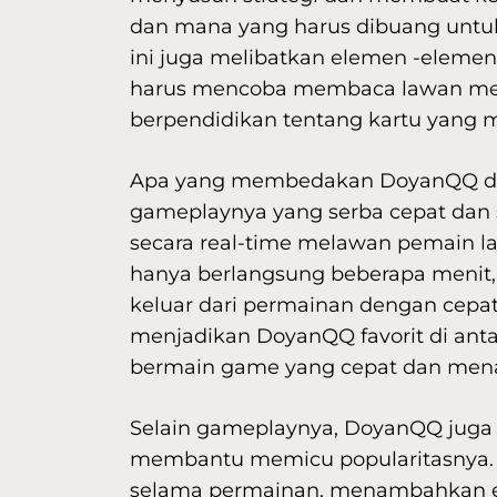
dan mana yang harus dibuang unt
ini juga melibatkan elemen -elemen 
harus mencoba membaca lawan me
berpendidikan tentang kartu yang 
Apa yang membedakan DoyanQQ dari
gameplaynya yang serba cepat dan s
secara real-time melawan pemain lai
hanya berlangsung beberapa meni
keluar dari permainan dengan cepat
menjadikan DoyanQQ favorit di an
bermain game yang cepat dan mena
Selain gameplaynya, DoyanQQ juga
membantu memicu popularitasnya. 
selama permainan, menambahkan 