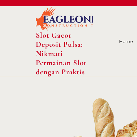
Skip
to
the
content
Slot Gacor
Slot
Home
Gacor
Deposit Pulsa:
Deposit
Nikmati
Pulsa:
Permainan Slot
Nikmati
dengan Praktis
Permainan
Slot
dengan
Praktis