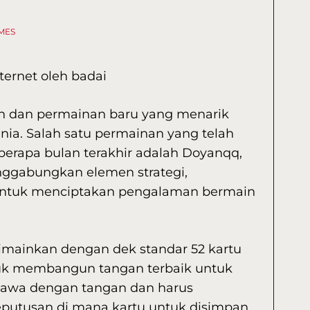
MES
ernet oleh badai
ren dan permainan baru yang menarik
nia. Salah satu permainan yang telah
erapa bulan terakhir adalah Doyanqq,
ggabungkan elemen strategi,
untuk menciptakan pengalaman bermain
mainkan dengan dek standar 52 kartu
tuk membangun tangan terbaik untuk
awa dengan tangan dan harus
putusan di mana kartu untuk disimpan