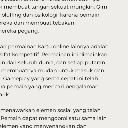
uk membuat tangan sekuat mungkin. Gim
bluffing dan psikologi, karena pemain
reka dan membuat tebakan
mereka pegang.
 permainan kartu online lainnya adalah
ifat kompetitif. Permainan ini dimainkan
n dari seluruh dunia, dan setiap putaran
t, membuatnya mudah untuk masuk dan
. Gameplay yang serba cepat ini telah
tara pemain yang mencari pengalaman
rik.
 menawarkan elemen sosial yang telah
Pemain dapat mengobrol satu sama lain
elemen yang menyenangkan dan