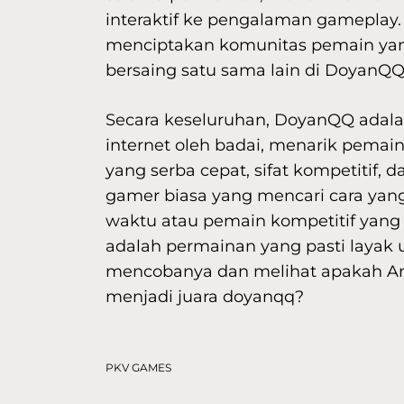
interaktif ke pengalaman gameplay.
menciptakan komunitas pemain yan
bersaing satu sama lain di DoyanQQ
Secara keseluruhan, DoyanQQ adal
internet oleh badai, menarik pemai
yang serba cepat, sifat kompetitif,
gamer biasa yang mencari cara y
waktu atau pemain kompetitif yan
adalah permainan yang pasti layak 
mencobanya dan melihat apakah An
menjadi juara doyanqq?
PKV GAMES