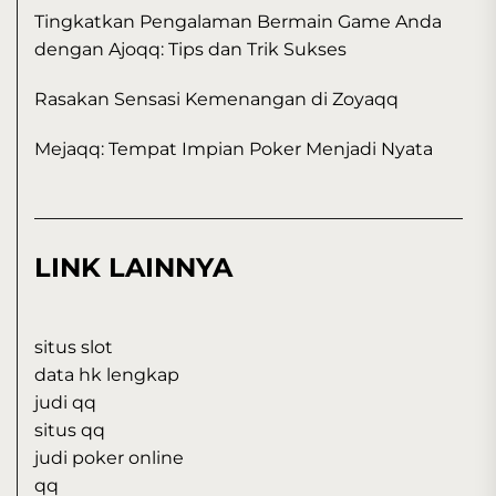
Tingkatkan Pengalaman Bermain Game Anda
dengan Ajoqq: Tips dan Trik Sukses
Rasakan Sensasi Kemenangan di Zoyaqq
Mejaqq: Tempat Impian Poker Menjadi Nyata
LINK LAINNYA
situs slot
data hk lengkap
judi qq
situs qq
judi poker online
qq