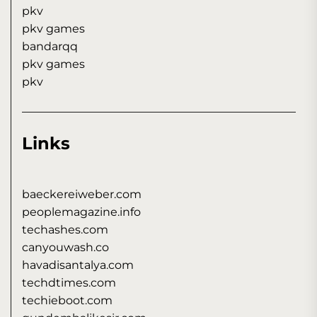
pkv
pkv games
bandarqq
pkv games
pkv
Links
baeckereiweber.com
peoplemagazine.info
techashes.com
canyouwash.co
havadisantalya.com
techdtimes.com
techieboot.com