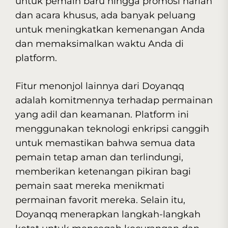
untuk pemain baru hingga promosi harian
dan acara khusus, ada banyak peluang
untuk meningkatkan kemenangan Anda
dan memaksimalkan waktu Anda di
platform.
Fitur menonjol lainnya dari Doyanqq
adalah komitmennya terhadap permainan
yang adil dan keamanan. Platform ini
menggunakan teknologi enkripsi canggih
untuk memastikan bahwa semua data
pemain tetap aman dan terlindungi,
memberikan ketenangan pikiran bagi
pemain saat mereka menikmati
permainan favorit mereka. Selain itu,
Doyanqq menerapkan langkah-langkah