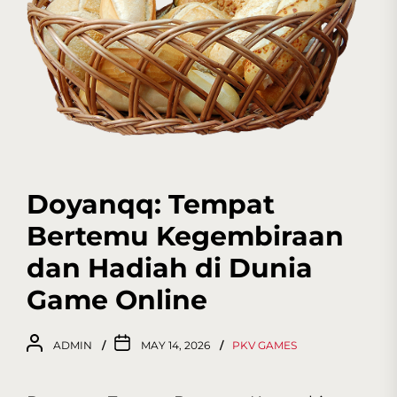
Doyanqq: Tempat
Bertemu Kegembiraan
dan Hadiah di Dunia
Game Online
ADMIN
MAY 14, 2026
PKV GAMES