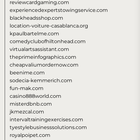
reviewcardgaming.com
experiencedexpertstowingservice.com
blackheadsshop.com
location-voiture-casablanca.org
kpaulbartelme.com
comedyclubofhiltonhead.com
virtualartsassistant.com
theprimeinfographics.com
cheapvaliumordernow.com
beenime.com
sodecia-kemmerich.com
fun-mak.com
casino888world.com
misterdbnb.com
jkmezcal.com
intervaltrainingexercises.com
tyestylebusinesssolutions.com
royalpoipet.com