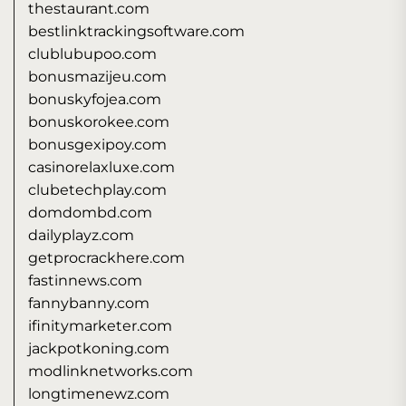
thestaurant.com
bestlinktrackingsoftware.com
clublubupoo.com
bonusmazijeu.com
bonuskyfojea.com
bonuskorokee.com
bonusgexipoy.com
casinorelaxluxe.com
clubetechplay.com
domdombd.com
dailyplayz.com
getprocrackhere.com
fastinnews.com
fannybanny.com
ifinitymarketer.com
jackpotkoning.com
modlinknetworks.com
longtimenewz.com