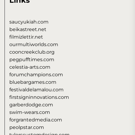
Links
saucyukiah.com
beikastreet.net
filmizlettir.net
ourmultiworlds.com
cooncreekclub.org
pegpufftimes.com
celestia-arts.com
forumchampions.com
bluebargames.com
festivaldelamalou.com
firstsigninnovations.com
garberdodge.com
swim-wears.com
forgrantedmedia.com
peolpstar.com
tylerscustomdesign.com