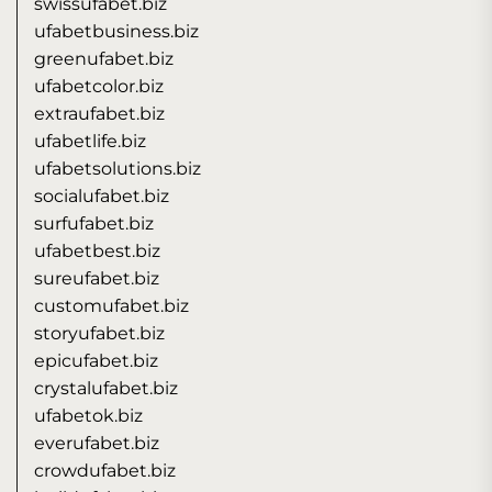
swissufabet.biz
ufabetbusiness.biz
greenufabet.biz
ufabetcolor.biz
extraufabet.biz
ufabetlife.biz
ufabetsolutions.biz
socialufabet.biz
surfufabet.biz
ufabetbest.biz
sureufabet.biz
customufabet.biz
storyufabet.biz
epicufabet.biz
crystalufabet.biz
ufabetok.biz
everufabet.biz
crowdufabet.biz