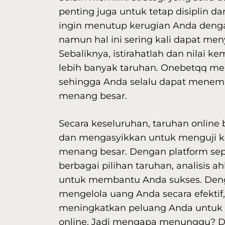
penting juga untuk tetap disiplin d
ingin menutup kerugian Anda deng
namun hal ini sering kali dapat me
Sebaliknya, istirahatlah dan nilai 
lebih banyak taruhan. Onebetqq me
sehingga Anda selalu dapat menem
menang besar.
Secara keseluruhan, taruhan onlin
dan mengasyikkan untuk menguji k
menang besar. Dengan platform sep
berbagai pilihan taruhan, analisis 
untuk membantu Anda sukses. Dengan
mengelola uang Anda secara efektif,
meningkatkan peluang Anda untuk
online. Jadi mengapa menunggu? Daf