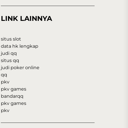
LINK LAINNYA
situs slot
data hk lengkap
judi qq
situs qq
judi poker online
qq
pkv
pkv games
bandarqq
pkv games
pkv