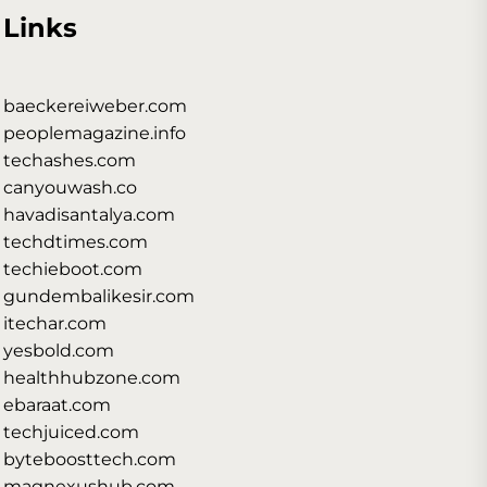
Links
baeckereiweber.com
peoplemagazine.info
techashes.com
canyouwash.co
havadisantalya.com
techdtimes.com
techieboot.com
gundembalikesir.com
itechar.com
yesbold.com
healthhubzone.com
ebaraat.com
techjuiced.com
byteboosttech.com
magnexushub.com