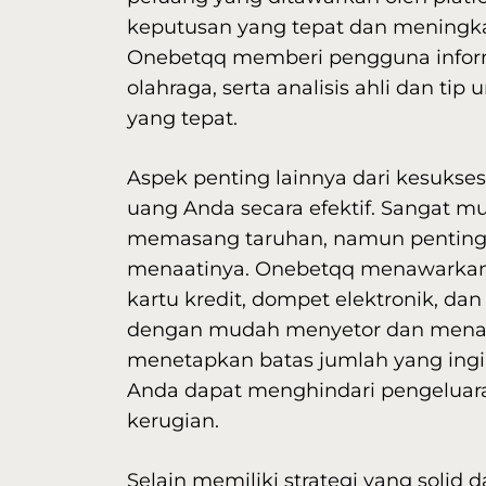
keputusan yang tepat dan meningk
Onebetqq memberi pengguna informa
olahraga, serta analisis ahli dan 
yang tepat.
Aspek penting lainnya dari kesukse
uang Anda secara efektif. Sangat 
memasang taruhan, namun penting
menaatinya. Onebetqq menawarkan 
kartu kredit, dompet elektronik, da
dengan mudah menyetor dan menar
menetapkan batas jumlah yang ingi
Anda dapat menghindari pengeluar
kerugian.
Selain memiliki strategi yang solid 