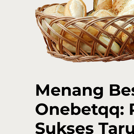
Menang Be
Onebetqq:
Sukses Tar