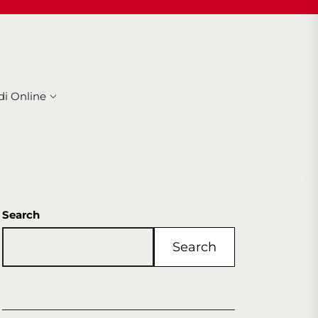
di Online
Search
Search