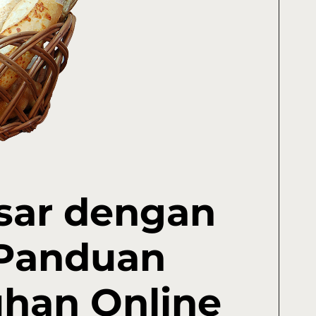
sar dengan
 Panduan
uhan Online