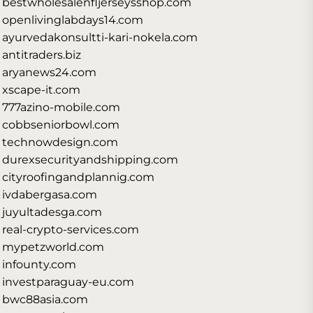
bestwholesalenfljerseysshop.com
openlivinglabdays14.com
ayurvedakonsultti-kari-nokela.com
antitraders.biz
aryanews24.com
xscape-it.com
777azino-mobile.com
cobbseniorbowl.com
technowdesign.com
durexsecurityandshipping.com
cityroofingandplannig.com
ivdabergasa.com
juyultadesga.com
real-crypto-services.com
mypetzworld.com
infounty.com
investparaguay-eu.com
bwc88asia.com