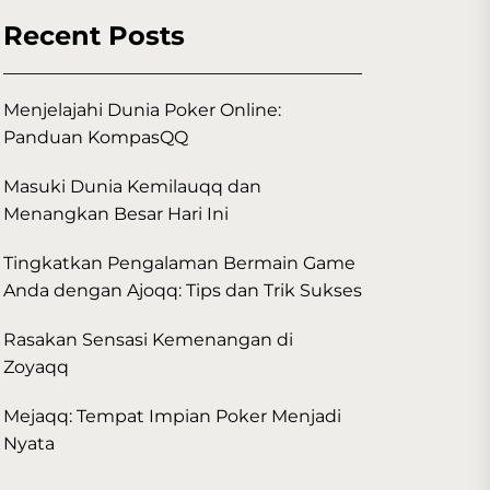
Recent Posts
Menjelajahi Dunia Poker Online:
Panduan KompasQQ
Masuki Dunia Kemilauqq dan
Menangkan Besar Hari Ini
Tingkatkan Pengalaman Bermain Game
Anda dengan Ajoqq: Tips dan Trik Sukses
Rasakan Sensasi Kemenangan di
Zoyaqq
Mejaqq: Tempat Impian Poker Menjadi
Nyata