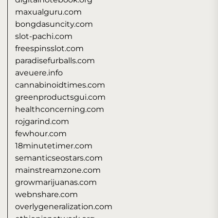
maxualguru.com
bongdasuncity.com
slot-pachi.com
freespinsslot.com
paradisefurballs.com
aveuere.info
cannabinoidtimes.com
greenproductsgui.com
healthconcerning.com
rojgarind.com
fewhour.com
18minutetimer.com
semanticseostars.com
mainstreamzone.com
growmarijuanas.com
webnshare.com
overlygeneralization.com