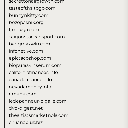
secrettohairgrowth.com
tasteofthaitogo.com
bunnynkitty.com
bezopasnik.org
fjmnxga.com
saigonstartransport.com
bangmaxwin.com
infonetive.com
epictacoshop.com
biopuraskinserum.com
californiafinances.info
canadafinance.info
nevadamoney.info
rimene.com
ledepanneur-pigalle.com
dvd-digest.net
theartistsmarketnola.com
chiranaplus.biz