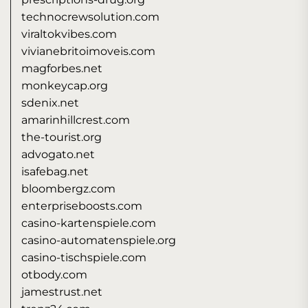
technocrewsolution.com
viraltokvibes.com
vivianebritoimoveis.com
magforbes.net
monkeycap.org
sdenix.net
amarinhillcrest.com
the-tourist.org
advogato.net
isafebag.net
bloombergz.com
enterpriseboosts.com
casino-kartenspiele.com
casino-automatenspiele.org
casino-tischspiele.com
otbody.com
jamestrust.net