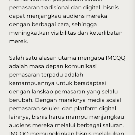
pemasaran tradisional dan digital, bisnis
dapat menjangkau audiens mereka
dengan berbagai cara, sehingga
meningkatkan visibilitas dan keterlibatan
merek.
Salah satu alasan utama mengapa IMCQQ
adalah masa depan komunikasi
pemasaran terpadu adalah
kemampuannya untuk beradaptasi
dengan lanskap pemasaran yang selalu
berubah. Dengan maraknya media sosial,
pemasaran seluler, dan platform digital
lainnya, bisnis harus mampu menjangkau
audiens mereka melalui berbagai saluran.
IMCQQ memungkinkan bisnis melakukan