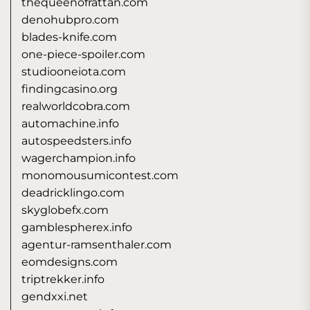
thequeenofrattan.com
denohubpro.com
blades-knife.com
one-piece-spoiler.com
studiooneiota.com
findingcasino.org
realworldcobra.com
automachine.info
autospeedsters.info
wagerchampion.info
monomousumicontest.com
deadricklingo.com
skyglobefx.com
gamblespherex.info
agentur-ramsenthaler.com
eomdesigns.com
triptrekker.info
gendxxi.net