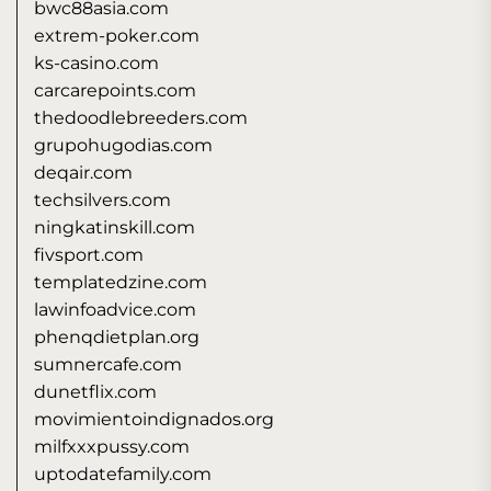
bwc88asia.com
extrem-poker.com
ks-casino.com
carcarepoints.com
thedoodlebreeders.com
grupohugodias.com
deqair.com
techsilvers.com
ningkatinskill.com
fivsport.com
templatedzine.com
lawinfoadvice.com
phenqdietplan.org
sumnercafe.com
dunetflix.com
movimientoindignados.org
milfxxxpussy.com
uptodatefamily.com