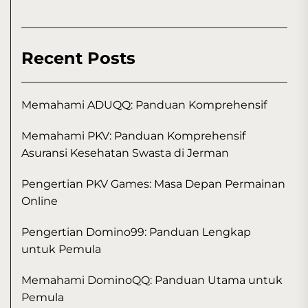
Recent Posts
Memahami ADUQQ: Panduan Komprehensif
Memahami PKV: Panduan Komprehensif
Asuransi Kesehatan Swasta di Jerman
Pengertian PKV Games: Masa Depan Permainan
Online
Pengertian Domino99: Panduan Lengkap
untuk Pemula
Memahami DominoQQ: Panduan Utama untuk
Pemula