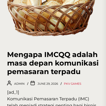
Mengapa IMCQQ adalah
masa depan komunikasi
pemasaran terpadu
ADMIN
JUNE 29, 2026
PKV GAMES
[ad_1]
Komunikasi Pemasaran Terpadu (IMC)
telah menjadi strategi penting bagi bisnis