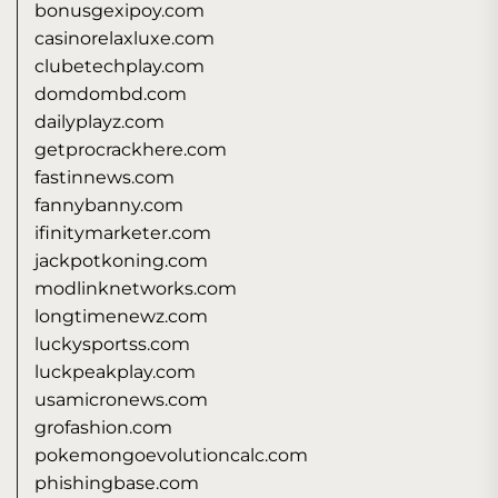
bonusgexipoy.com
casinorelaxluxe.com
clubetechplay.com
domdombd.com
dailyplayz.com
getprocrackhere.com
fastinnews.com
fannybanny.com
ifinitymarketer.com
jackpotkoning.com
modlinknetworks.com
longtimenewz.com
luckysportss.com
luckpeakplay.com
usamicronews.com
grofashion.com
pokemongoevolutioncalc.com
phishingbase.com