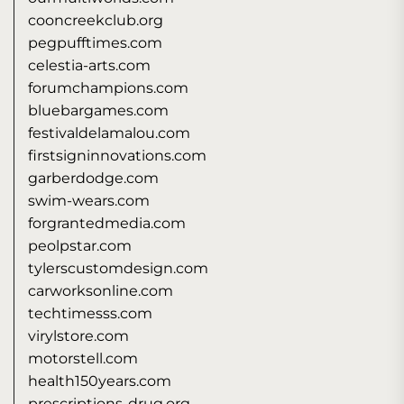
cooncreekclub.org
pegpufftimes.com
celestia-arts.com
forumchampions.com
bluebargames.com
festivaldelamalou.com
firstsigninnovations.com
garberdodge.com
swim-wears.com
forgrantedmedia.com
peolpstar.com
tylerscustomdesign.com
carworksonline.com
techtimesss.com
virylstore.com
motorstell.com
health150years.com
prescriptions-drug.org