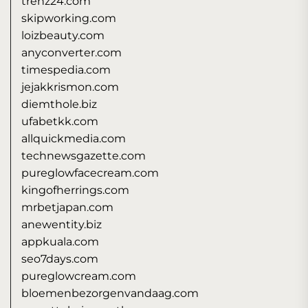
trenz24.com
skipworking.com
loizbeauty.com
anyconverter.com
timespedia.com
jejakkrismon.com
diemthole.biz
ufabetkk.com
allquickmedia.com
technewsgazette.com
pureglowfacecream.com
kingofherrings.com
mrbetjapan.com
anewentity.biz
appkuala.com
seo7days.com
pureglowcream.com
bloemenbezorgenvandaag.com