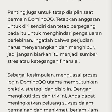
Penting juga untuk tetap disiplin saat
bermain DominoQQ. Tetapkan anggaran
untuk diri sendiri dan tetap berpegang
pada itu untuk menghindari pengeluaran
berlebihan. Ingatlah bahwa perjudian
harus menyenangkan dan menghibur,
jadi jangan biarkan itu menjadi sumber
stres atau ketegangan finansial.
Sebagai kesimpulan, menguasai proses
login DominoQQ utama membutuhkan
praktik, strategi, dan disiplin. Dengan
mengikuti tips dan trik ini, Anda dapat
meningkatkan peluang sukses dalam
permainan dan menikmati berjam -jam