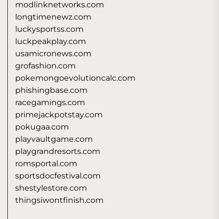
modlinknetworks.com
longtimenewz.com
luckysportss.com
luckpeakplay.com
usamicronews.com
grofashion.com
pokemongoevolutioncalc.com
phishingbase.com
racegamings.com
primejackpotstay.com
pokugaa.com
playvaultgame.com
playgrandresorts.com
romsportal.com
sportsdocfestival.com
shestylestore.com
thingsiwontfinish.com