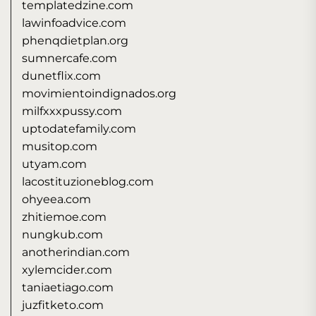
templatedzine.com
lawinfoadvice.com
phenqdietplan.org
sumnercafe.com
dunetflix.com
movimientoindignados.org
milfxxxpussy.com
uptodatefamily.com
musitop.com
utyam.com
lacostituzioneblog.com
ohyeea.com
zhitiemoe.com
nungkub.com
anotherindian.com
xylemcider.com
taniaetiago.com
juzfitketo.com