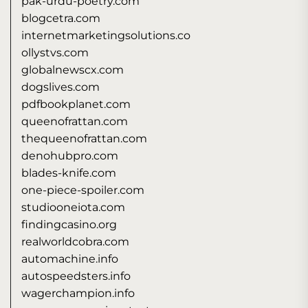
pak-urdu-poetry.com
blogcetra.com
internetmarketingsolutions.co
ollystvs.com
globalnewscx.com
dogslives.com
pdfbookplanet.com
queenofrattan.com
thequeenofrattan.com
denohubpro.com
blades-knife.com
one-piece-spoiler.com
studiooneiota.com
findingcasino.org
realworldcobra.com
automachine.info
autospeedsters.info
wagerchampion.info