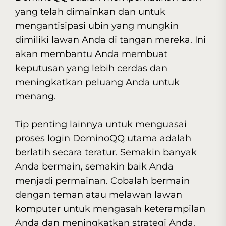
yang telah dimainkan dan untuk
mengantisipasi ubin yang mungkin
dimiliki lawan Anda di tangan mereka. Ini
akan membantu Anda membuat
keputusan yang lebih cerdas dan
meningkatkan peluang Anda untuk
menang.
Tip penting lainnya untuk menguasai
proses login DominoQQ utama adalah
berlatih secara teratur. Semakin banyak
Anda bermain, semakin baik Anda
menjadi permainan. Cobalah bermain
dengan teman atau melawan lawan
komputer untuk mengasah keterampilan
Anda dan meningkatkan strategi Anda.