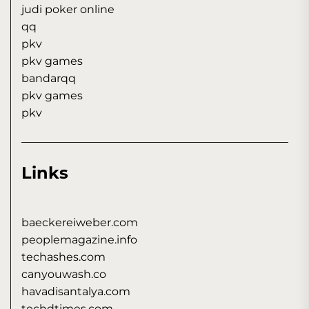
judi poker online
qq
pkv
pkv games
bandarqq
pkv games
pkv
Links
baeckereiweber.com
peoplemagazine.info
techashes.com
canyouwash.co
havadisantalya.com
techdtimes.com