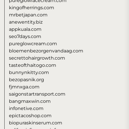
pureglowfacecream.com
kingofherrings.com
mrbetjapan.com
anewentity.biz
appkuala.com
seo7days.com
pureglowcream.com
bloemenbezorgenvandaag.com
secrettohairgrowth.com
tasteofthaitogo.com
bunnynkitty.com
bezopasnik.org
fjmnxga.com
saigonstartransport.com
bangmaxwin.com
infonetive.com
epictacoshop.com
biopuraskinserum.com