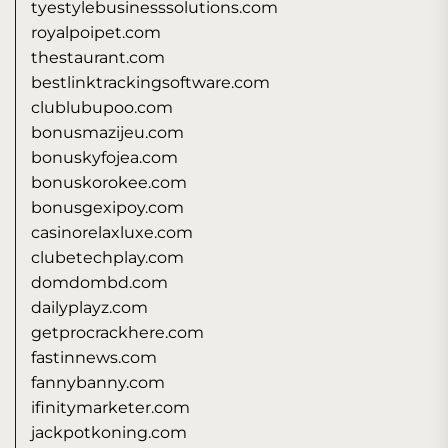
tyestylebusinesssolutions.com
royalpoipet.com
thestaurant.com
bestlinktrackingsoftware.com
clublubupoo.com
bonusmazijeu.com
bonuskyfojea.com
bonuskorokee.com
bonusgexipoy.com
casinorelaxluxe.com
clubetechplay.com
domdombd.com
dailyplayz.com
getprocrackhere.com
fastinnews.com
fannybanny.com
ifinitymarketer.com
jackpotkoning.com