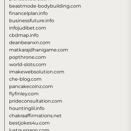
beastmode-bodybuilding.com
financelplan.info
businessfuture.info
infojudibet.com
cbdmap.info
deanbeanxn.com
matkarajdhanigame.com
popthrone.com
world-slots.com
imakewebsolution.com
che-blog.com
pancakecoinz.com
flyfinley.com
prideconsultation.com
hountinglil.info
chakraaffirmations.net
bestjokes4u.com
lustgurgaon.com