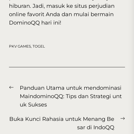
hiburan. Jadi, masuk ke situs perjudian
online favorit Anda dan mulai bermain
DominoQQ hari ini!
PKV GAMES
,
TOGEL
Post
Previous
Panduan Utama untuk mendominasi
navigation
post:
MaindominoQQ: Tips dan Strategi unt
uk Sukses
Ne
Buka Kunci Rahasia untuk Menang Be
pos
sar di IndoQQ