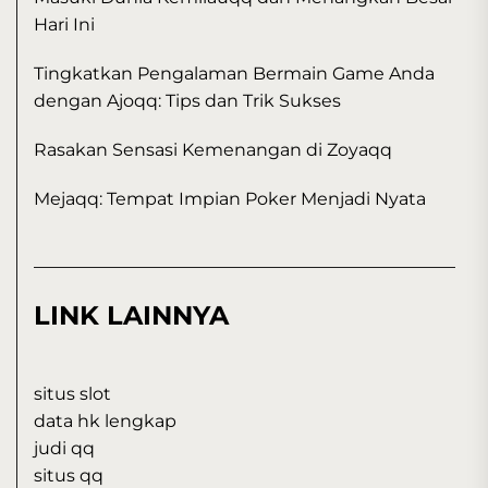
Hari Ini
Tingkatkan Pengalaman Bermain Game Anda
dengan Ajoqq: Tips dan Trik Sukses
Rasakan Sensasi Kemenangan di Zoyaqq
Mejaqq: Tempat Impian Poker Menjadi Nyata
LINK LAINNYA
situs slot
data hk lengkap
judi qq
situs qq