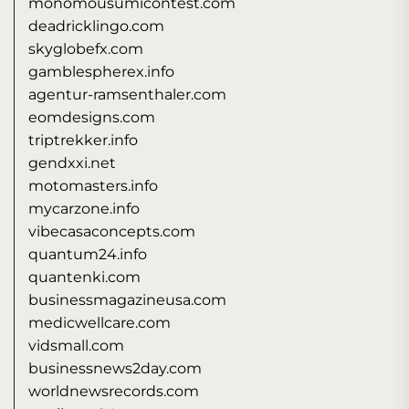
monomousumicontest.com
deadricklingo.com
skyglobefx.com
gamblespherex.info
agentur-ramsenthaler.com
eomdesigns.com
triptrekker.info
gendxxi.net
motomasters.info
mycarzone.info
vibecasaconcepts.com
quantum24.info
quantenki.com
businessmagazineusa.com
medicwellcare.com
vidsmall.com
businessnews2day.com
worldnewsrecords.com