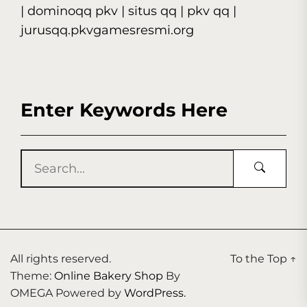
|
dominoqq pkv
|
situs qq
|
pkv qq
|
jurusqq.pkvgamesresmi.org
Enter Keywords Here
All rights reserved.
To the Top
↑
Theme:
Online Bakery Shop
By
OMEGA
Powered by
WordPress.