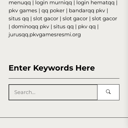
menuqq
|
login murniqq
|
login hematqq
|
pkv games
|
qq poker
|
bandarqq pkv
|
situs qq
|
slot gacor
|
slot gacor
|
slot gacor
|
dominoqq pkv
|
situs qq
|
pkv qq
|
jurusqq.pkvgamesresmi.org
Enter Keywords Here