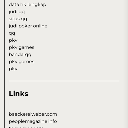
data hk lengkap
judi qq
situs qq
judi poker online
qq
pkv
pkv games
bandarqq
pkv games
pkv
Links
baeckereiweber.com
peoplemagazine.info