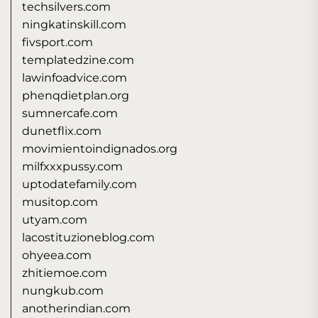
techsilvers.com
ningkatinskill.com
fivsport.com
templatedzine.com
lawinfoadvice.com
phenqdietplan.org
sumnercafe.com
dunetflix.com
movimientoindignados.org
milfxxxpussy.com
uptodatefamily.com
musitop.com
utyam.com
lacostituzioneblog.com
ohyeea.com
zhitiemoe.com
nungkub.com
anotherindian.com