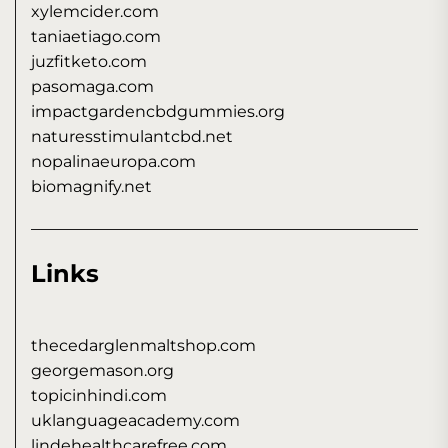
xylemcider.com
taniaetiago.com
juzfitketo.com
pasomaga.com
impactgardencbdgummies.org
naturesstimulantcbd.net
nopalinaeuropa.com
biomagnify.net
Links
thecedarglenmaltshop.com
georgemason.org
topicinhindi.com
uklanguageacademy.com
lindehealthcarefree.com