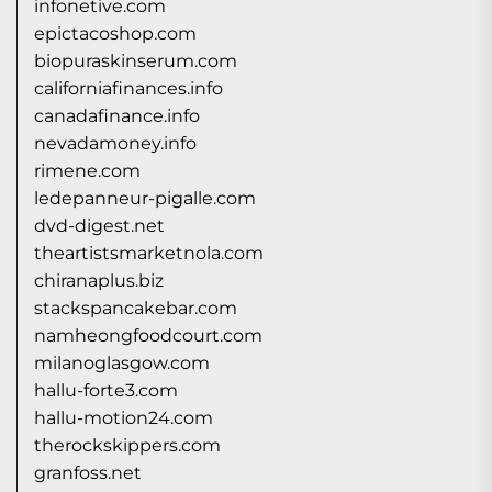
infonetive.com
epictacoshop.com
biopuraskinserum.com
californiafinances.info
canadafinance.info
nevadamoney.info
rimene.com
ledepanneur-pigalle.com
dvd-digest.net
theartistsmarketnola.com
chiranaplus.biz
stackspancakebar.com
namheongfoodcourt.com
milanoglasgow.com
hallu-forte3.com
hallu-motion24.com
therockskippers.com
granfoss.net