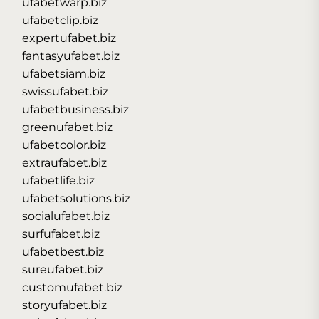
ufabetwarp.biz
ufabetclip.biz
expertufabet.biz
fantasyufabet.biz
ufabetsiam.biz
swissufabet.biz
ufabetbusiness.biz
greenufabet.biz
ufabetcolor.biz
extraufabet.biz
ufabetlife.biz
ufabetsolutions.biz
socialufabet.biz
surfufabet.biz
ufabetbest.biz
sureufabet.biz
customufabet.biz
storyufabet.biz