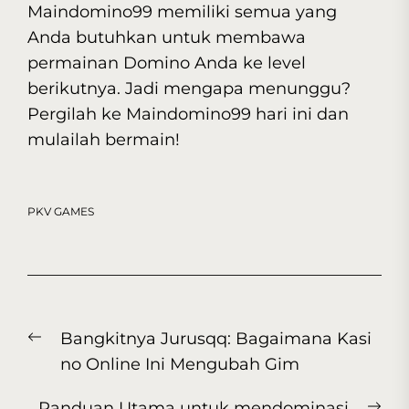
Maindomino99 memiliki semua yang
Anda butuhkan untuk membawa
permainan Domino Anda ke level
berikutnya. Jadi mengapa menunggu?
Pergilah ke Maindomino99 hari ini dan
mulailah bermain!
PKV GAMES
Post
Previous
Bangkitnya Jurusqq: Bagaimana Kasi
navigation
post:
no Online Ini Mengubah Gim
Ne
Panduan Utama untuk mendominasi