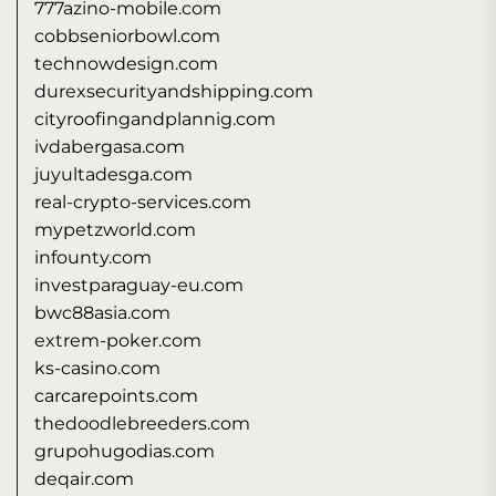
777azino-mobile.com
cobbseniorbowl.com
technowdesign.com
durexsecurityandshipping.com
cityroofingandplannig.com
ivdabergasa.com
juyultadesga.com
real-crypto-services.com
mypetzworld.com
infounty.com
investparaguay-eu.com
bwc88asia.com
extrem-poker.com
ks-casino.com
carcarepoints.com
thedoodlebreeders.com
grupohugodias.com
deqair.com