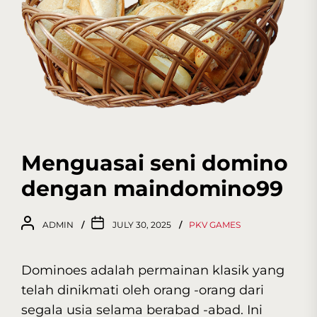
Menguasai seni domino
dengan maindomino99
ADMIN
JULY 30, 2025
PKV GAMES
Dominoes adalah permainan klasik yang
telah dinikmati oleh orang -orang dari
segala usia selama berabad -abad. Ini