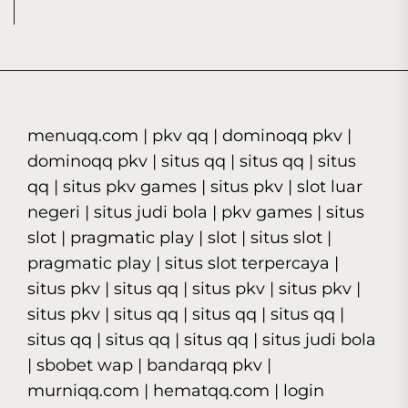
menuqq.com
|
pkv qq
|
dominoqq pkv
|
dominoqq pkv
|
situs qq
|
situs qq
|
situs
qq
|
situs pkv games
|
situs pkv
|
slot luar
negeri
|
situs judi bola
|
pkv games
|
situs
slot
|
pragmatic play
|
slot
|
situs slot
|
pragmatic play
|
situs slot terpercaya
|
situs pkv
|
situs qq
|
situs pkv
|
situs pkv
|
situs pkv
|
situs qq
|
situs qq
|
situs qq
|
situs qq
|
situs qq
|
situs qq
|
situs judi bola
|
sbobet wap
|
bandarqq pkv
|
murniqq.com
|
hematqq.com
|
login