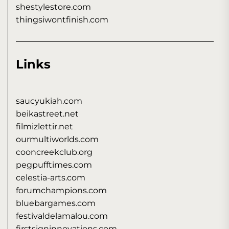
shestylestore.com
thingsiwontfinish.com
Links
saucyukiah.com
beikastreet.net
filmizlettir.net
ourmultiworlds.com
cooncreekclub.org
pegpufftimes.com
celestia-arts.com
forumchampions.com
bluebargames.com
festivaldelamalou.com
firstsigninnovations.com