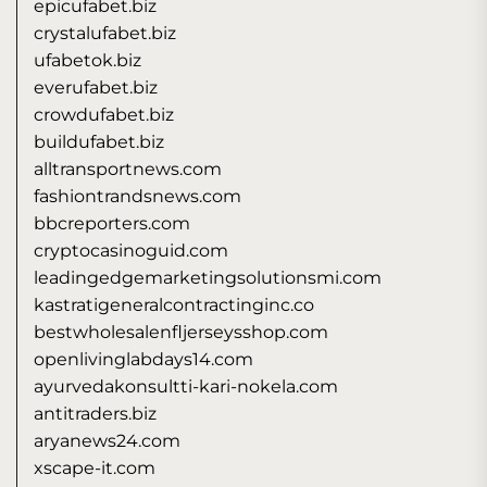
epicufabet.biz
crystalufabet.biz
ufabetok.biz
everufabet.biz
crowdufabet.biz
buildufabet.biz
alltransportnews.com
fashiontrandsnews.com
bbcreporters.com
cryptocasinoguid.com
leadingedgemarketingsolutionsmi.com
kastratigeneralcontractinginc.co
bestwholesalenfljerseysshop.com
openlivinglabdays14.com
ayurvedakonsultti-kari-nokela.com
antitraders.biz
aryanews24.com
xscape-it.com