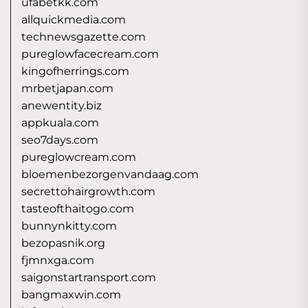
ufabetkk.com
allquickmedia.com
technewsgazette.com
pureglowfacecream.com
kingofherrings.com
mrbetjapan.com
anewentity.biz
appkuala.com
seo7days.com
pureglowcream.com
bloemenbezorgenvandaag.com
secrettohairgrowth.com
tasteofthaitogo.com
bunnynkitty.com
bezopasnik.org
fjmnxga.com
saigonstartransport.com
bangmaxwin.com