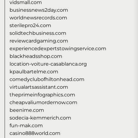
vidsmall.com
businessnews2day.com
worldnewsrecords.com
sterilepro24.com
solidtechbusiness.com
reviewcardgaming.com
experiencedexpertstowingservice.com
blackheadsshop.com
location-voiture-casablanca.org
kpaulbartelme.com
comedyclubofhiltonhead.com
virtualartsassistant.com
theprimeinfographics.com
cheapvaliumordernow.com
beenime.com
sodecia-kemmerich.com
fun-mak.com
casino888world.com