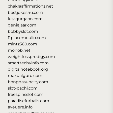
chakraaffirmations.net
bestjokes4u.com
lustgurgaon.com
geniejaar.com
bobbyslot.com
11placemoulin.com
mintz360.com
mohob.net
weightlossprodigy.com
smarttechyinfo.com
digitalnotebook.org
maxualguru.com
bongdasuncity.com
slot-pachi.com
freespinsslot.com
paradisefurballs.com
aveuere.info