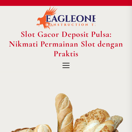
Skip
to
the
content
Slot Gacor Deposit Pulsa:
Slot
Gacor
Nikmati Permainan Slot dengan
Deposit
Praktis
Pulsa:
Nikmati
Permainan
Slot
dengan
Praktis