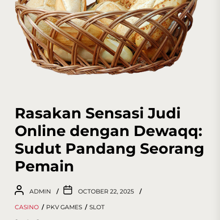
Rasakan Sensasi Judi
Online dengan Dewaqq:
Sudut Pandang Seorang
Pemain
ADMIN
OCTOBER 22, 2025
CASINO
PKV GAMES
SLOT