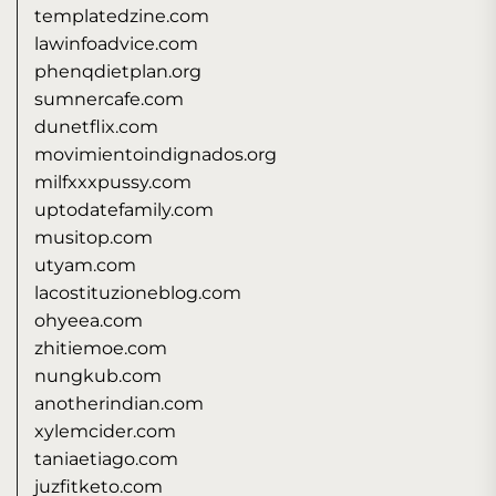
templatedzine.com
lawinfoadvice.com
phenqdietplan.org
sumnercafe.com
dunetflix.com
movimientoindignados.org
milfxxxpussy.com
uptodatefamily.com
musitop.com
utyam.com
lacostituzioneblog.com
ohyeea.com
zhitiemoe.com
nungkub.com
anotherindian.com
xylemcider.com
taniaetiago.com
juzfitketo.com