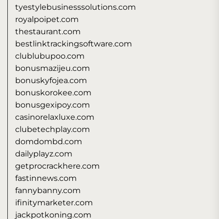
tyestylebusinesssolutions.com
royalpoipet.com
thestaurant.com
bestlinktrackingsoftware.com
clublubupoo.com
bonusmazijeu.com
bonuskyfojea.com
bonuskorokee.com
bonusgexipoy.com
casinorelaxluxe.com
clubetechplay.com
domdombd.com
dailyplayz.com
getprocrackhere.com
fastinnews.com
fannybanny.com
ifinitymarketer.com
jackpotkoning.com