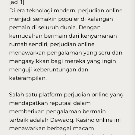
[ad_1]
Di era teknologi modern, perjudian online
menjadi semakin populer di kalangan
pemain di seluruh dunia. Dengan
kemudahan bermain dari kenyamanan
rumah sendiri, perjudian online
menawarkan pengalaman yang seru dan
mengasyikkan bagi mereka yang ingin
menguji keberuntungan dan
keterampilan.
Salah satu platform perjudian online yang
mendapatkan reputasi dalam
memberikan pengalaman bermain
terbaik adalah Dewaqq. Kasino online ini
menawarkan berbagai macam