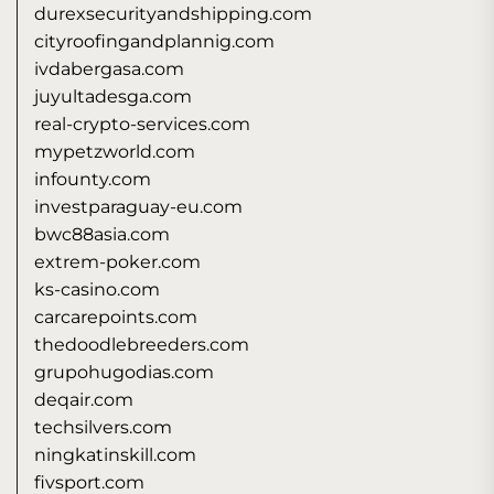
durexsecurityandshipping.com
cityroofingandplannig.com
ivdabergasa.com
juyultadesga.com
real-crypto-services.com
mypetzworld.com
infounty.com
investparaguay-eu.com
bwc88asia.com
extrem-poker.com
ks-casino.com
carcarepoints.com
thedoodlebreeders.com
grupohugodias.com
deqair.com
techsilvers.com
ningkatinskill.com
fivsport.com