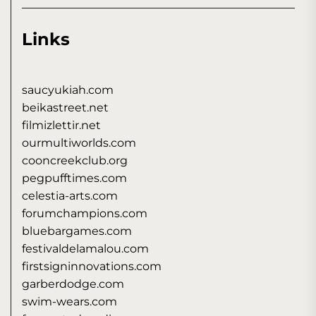
Links
saucyukiah.com
beikastreet.net
filmizlettir.net
ourmultiworlds.com
cooncreekclub.org
pegpufftimes.com
celestia-arts.com
forumchampions.com
bluebargames.com
festivaldelamalou.com
firstsigninnovations.com
garberdodge.com
swim-wears.com