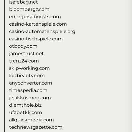
isafebag.net
bloombergz.com
enterpriseboosts.com
casino-kartenspiele.com
casino-automatenspiele.org
casino-tischspiele.com
otbody.com
jamestrust.net
trenz24.com
skipworking.com
loizbeauty.com
anyconverter.com
timespedia.com
jejakkrismon.com
diemthole.biz
ufabetkk.com
allquickmedia.com
technewsgazette.com