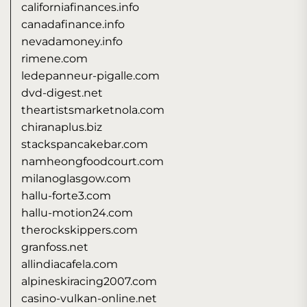
californiafinances.info
canadafinance.info
nevadamoney.info
rimene.com
ledepanneur-pigalle.com
dvd-digest.net
theartistsmarketnola.com
chiranaplus.biz
stackspancakebar.com
namheongfoodcourt.com
milanoglasgow.com
hallu-forte3.com
hallu-motion24.com
therockskippers.com
granfoss.net
allindiacafela.com
alpineskiracing2007.com
casino-vulkan-online.net