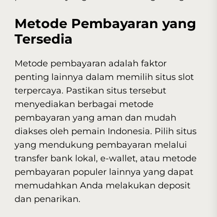
Metode Pembayaran yang
Tersedia
Metode pembayaran adalah faktor
penting lainnya dalam memilih situs slot
terpercaya. Pastikan situs tersebut
menyediakan berbagai metode
pembayaran yang aman dan mudah
diakses oleh pemain Indonesia. Pilih situs
yang mendukung pembayaran melalui
transfer bank lokal, e-wallet, atau metode
pembayaran populer lainnya yang dapat
memudahkan Anda melakukan deposit
dan penarikan.