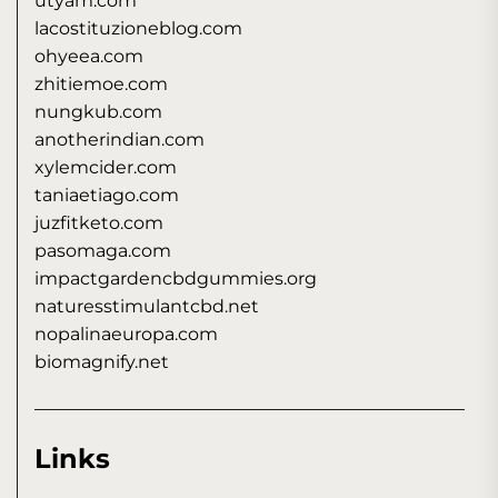
utyam.com
lacostituzioneblog.com
ohyeea.com
zhitiemoe.com
nungkub.com
anotherindian.com
xylemcider.com
taniaetiago.com
juzfitketo.com
pasomaga.com
impactgardencbdgummies.org
naturesstimulantcbd.net
nopalinaeuropa.com
biomagnify.net
Links