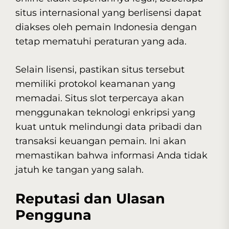
situs internasional yang berlisensi dapat
diakses oleh pemain Indonesia dengan
tetap mematuhi peraturan yang ada.
Selain lisensi, pastikan situs tersebut
memiliki protokol keamanan yang
memadai. Situs slot terpercaya akan
menggunakan teknologi enkripsi yang
kuat untuk melindungi data pribadi dan
transaksi keuangan pemain. Ini akan
memastikan bahwa informasi Anda tidak
jatuh ke tangan yang salah.
Reputasi dan Ulasan
Pengguna