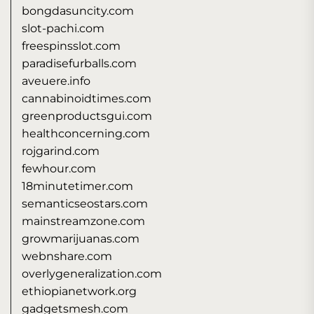
bongdasuncity.com
slot-pachi.com
freespinsslot.com
paradisefurballs.com
aveuere.info
cannabinoidtimes.com
greenproductsgui.com
healthconcerning.com
rojgarind.com
fewhour.com
18minutetimer.com
semanticseostars.com
mainstreamzone.com
growmarijuanas.com
webnshare.com
overlygeneralization.com
ethiopianetwork.org
gadgetsmesh.com