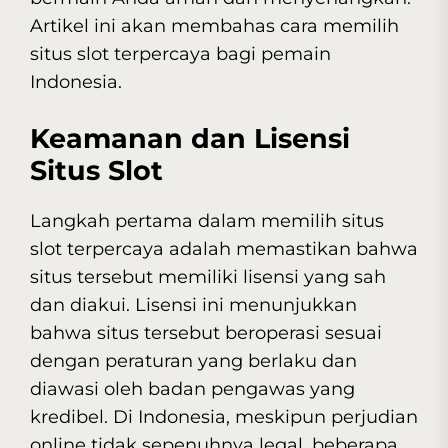
Artikel ini akan membahas cara memilih
situs slot terpercaya bagi pemain
Indonesia.
Keamanan dan Lisensi
Situs Slot
Langkah pertama dalam memilih situs
slot terpercaya adalah memastikan bahwa
situs tersebut memiliki lisensi yang sah
dan diakui. Lisensi ini menunjukkan
bahwa situs tersebut beroperasi sesuai
dengan peraturan yang berlaku dan
diawasi oleh badan pengawas yang
kredibel. Di Indonesia, meskipun perjudian
online tidak sepenuhnya legal, beberapa