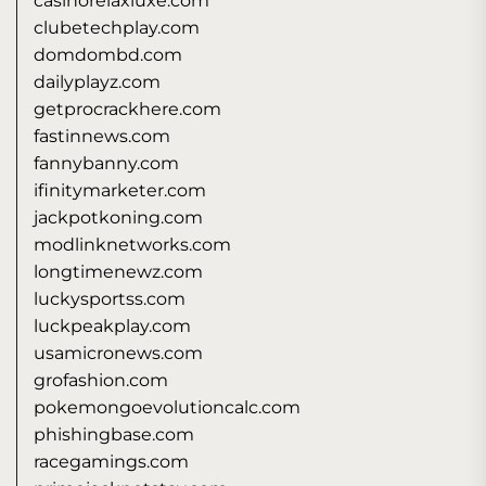
casinorelaxluxe.com
clubetechplay.com
domdombd.com
dailyplayz.com
getprocrackhere.com
fastinnews.com
fannybanny.com
ifinitymarketer.com
jackpotkoning.com
modlinknetworks.com
longtimenewz.com
luckysportss.com
luckpeakplay.com
usamicronews.com
grofashion.com
pokemongoevolutioncalc.com
phishingbase.com
racegamings.com