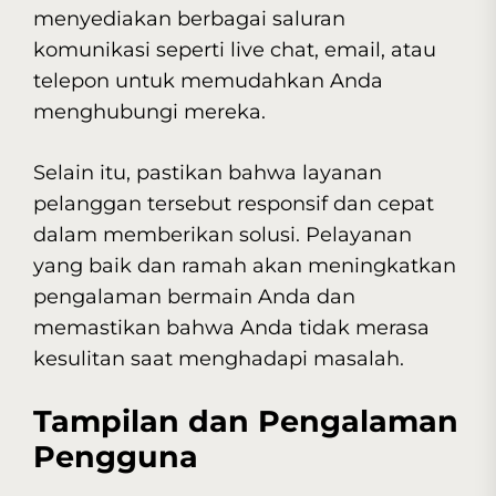
menyediakan berbagai saluran
komunikasi seperti live chat, email, atau
telepon untuk memudahkan Anda
menghubungi mereka.
Selain itu, pastikan bahwa layanan
pelanggan tersebut responsif dan cepat
dalam memberikan solusi. Pelayanan
yang baik dan ramah akan meningkatkan
pengalaman bermain Anda dan
memastikan bahwa Anda tidak merasa
kesulitan saat menghadapi masalah.
Tampilan dan Pengalaman
Pengguna