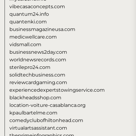
vibecasaconcepts.com
quantum24.info
quantenki.com
businessmagazineusa.com
medicwellcare.com
vidsmall.com
businessnews2day.com
worldnewsrecords.com
sterilepro24.com
solidtechbusiness.com
reviewcardgaming.com
experiencedexpertstowingservice.com
blackheadsshop.com
location-voiture-casablanca.org
kpaulbartelme.com
comedyclubofhiltonhead.com
virtualartsassistant.com
theprimeinfographics.com