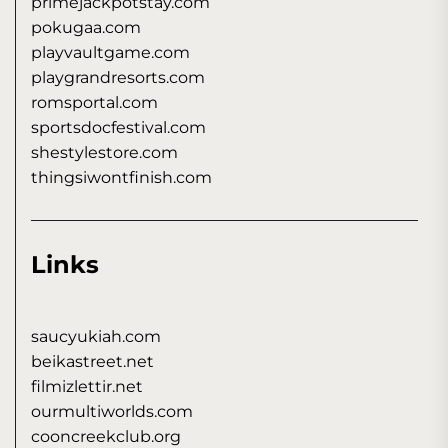
primejackpotstay.com
pokugaa.com
playvaultgame.com
playgrandresorts.com
romsportal.com
sportsdocfestival.com
shestylestore.com
thingsiwontfinish.com
Links
saucyukiah.com
beikastreet.net
filmizlettir.net
ourmultiworlds.com
cooncreekclub.org