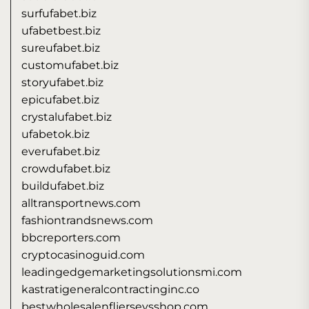
surfufabet.biz
ufabetbest.biz
sureufabet.biz
customufabet.biz
storyufabet.biz
epicufabet.biz
crystalufabet.biz
ufabetok.biz
everufabet.biz
crowdufabet.biz
buildufabet.biz
alltransportnews.com
fashiontrandsnews.com
bbcreporters.com
cryptocasinoguid.com
leadingedgemarketingsolutionsmi.com
kastratigeneralcontractinginc.co
bestwholesalenfljerseysshop.com