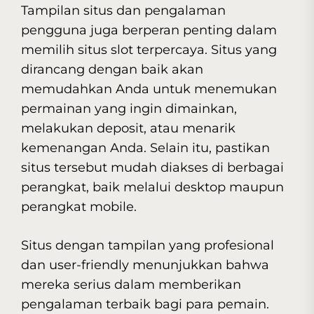
Tampilan situs dan pengalaman
pengguna juga berperan penting dalam
memilih situs slot terpercaya. Situs yang
dirancang dengan baik akan
memudahkan Anda untuk menemukan
permainan yang ingin dimainkan,
melakukan deposit, atau menarik
kemenangan Anda. Selain itu, pastikan
situs tersebut mudah diakses di berbagai
perangkat, baik melalui desktop maupun
perangkat mobile.
Situs dengan tampilan yang profesional
dan user-friendly menunjukkan bahwa
mereka serius dalam memberikan
pengalaman terbaik bagi para pemain.