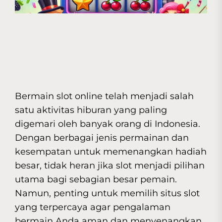
Bermain slot online telah menjadi salah
satu aktivitas hiburan yang paling
digemari oleh banyak orang di Indonesia.
Dengan berbagai jenis permainan dan
kesempatan untuk memenangkan hadiah
besar, tidak heran jika slot menjadi pilihan
utama bagi sebagian besar pemain.
Namun, penting untuk memilih situs slot
yang terpercaya agar pengalaman
bermain Anda aman dan menyenangkan.