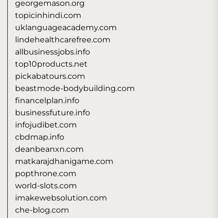
georgemason.org
topicinhindi.com
uklanguageacademy.com
lindehealthcarefree.com
allbusinessjobs.info
top10products.net
pickabatours.com
beastmode-bodybuilding.com
financelplan.info
businessfuture.info
infojudibet.com
cbdmap.info
deanbeanxn.com
matkarajdhanigame.com
popthrone.com
world-slots.com
imakewebsolution.com
che-blog.com