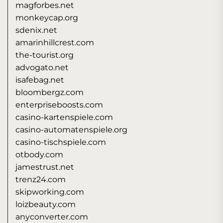
magforbes.net
monkeycap.org
sdenix.net
amarinhillcrest.com
the-tourist.org
advogato.net
isafebag.net
bloombergz.com
enterpriseboosts.com
casino-kartenspiele.com
casino-automatenspiele.org
casino-tischspiele.com
otbody.com
jamestrust.net
trenz24.com
skipworking.com
loizbeauty.com
anyconverter.com