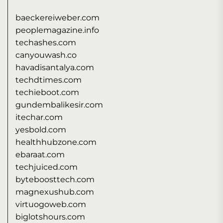
baeckereiweber.com
peoplemagazine.info
techashes.com
canyouwash.co
havadisantalya.com
techdtimes.com
techieboot.com
gundembalikesir.com
itechar.com
yesbold.com
healthhubzone.com
ebaraat.com
techjuiced.com
byteboosttech.com
magnexushub.com
virtuogoweb.com
biglotshours.com