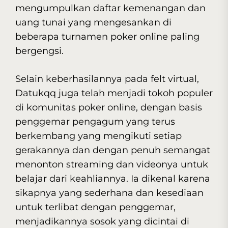
mengumpulkan daftar kemenangan dan
uang tunai yang mengesankan di
beberapa turnamen poker online paling
bergengsi.
Selain keberhasilannya pada felt virtual,
Datukqq juga telah menjadi tokoh populer
di komunitas poker online, dengan basis
penggemar pengagum yang terus
berkembang yang mengikuti setiap
gerakannya dan dengan penuh semangat
menonton streaming dan videonya untuk
belajar dari keahliannya. Ia dikenal karena
sikapnya yang sederhana dan kesediaan
untuk terlibat dengan penggemar,
menjadikannya sosok yang dicintai di