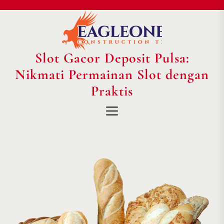
Skip
to
the
content
Slot Gacor Deposit Pulsa:
Slot
Gacor
Nikmati Permainan Slot dengan
Deposit
Praktis
Pulsa:
Nikmati
Permainan
Slot
dengan
Praktis