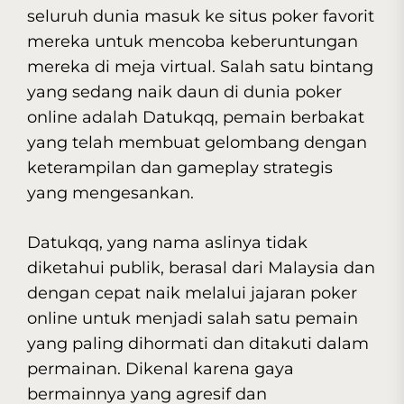
seluruh dunia masuk ke situs poker favorit
mereka untuk mencoba keberuntungan
mereka di meja virtual. Salah satu bintang
yang sedang naik daun di dunia poker
online adalah Datukqq, pemain berbakat
yang telah membuat gelombang dengan
keterampilan dan gameplay strategis
yang mengesankan.
Datukqq, yang nama aslinya tidak
diketahui publik, berasal dari Malaysia dan
dengan cepat naik melalui jajaran poker
online untuk menjadi salah satu pemain
yang paling dihormati dan ditakuti dalam
permainan. Dikenal karena gaya
bermainnya yang agresif dan