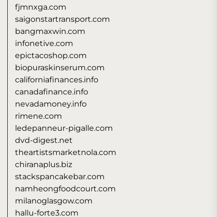
fjmnxga.com
saigonstartransport.com
bangmaxwin.com
infonetive.com
epictacoshop.com
biopuraskinserum.com
californiafinances.info
canadafinance.info
nevadamoney.info
rimene.com
ledepanneur-pigalle.com
dvd-digest.net
theartistsmarketnola.com
chiranaplus.biz
stackspancakebar.com
namheongfoodcourt.com
milanoglasgow.com
hallu-forte3.com