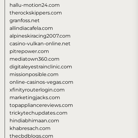
hallu-motion24.com
therockskippers.com
granfoss.net
allindiacafela.com
alpineskiracing2007.com
casino-vulkan-online.net
pitrepower.com
mediatown360.com
digitaleyestrainclinic.com
missionposible.com
online-casinos-vegas.com
xfinityrouterlogin.com
marketingjacks.com
topappliancereviews.com
trickytechupdates.com
hindiabhimaan.com
khabresach.com
thecbdblogs.com