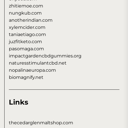
zhitiemoe.com
nungkub.com
anotherindian.com
xylemcider.com
taniaetiago.com
juzfitketo.com
pasomaga.com
impactgardencbdgummies.org
naturesstimulantcbd.net
nopalinaeuropa.com
biomagnify.net
Links
thecedarglenmaltshop.com