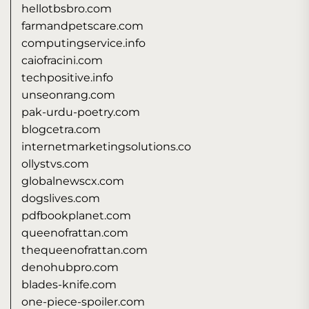
hellotbsbro.com
farmandpetscare.com
computingservice.info
caiofracini.com
techpositive.info
unseonrang.com
pak-urdu-poetry.com
blogcetra.com
internetmarketingsolutions.co
ollystvs.com
globalnewscx.com
dogslives.com
pdfbookplanet.com
queenofrattan.com
thequeenofrattan.com
denohubpro.com
blades-knife.com
one-piece-spoiler.com