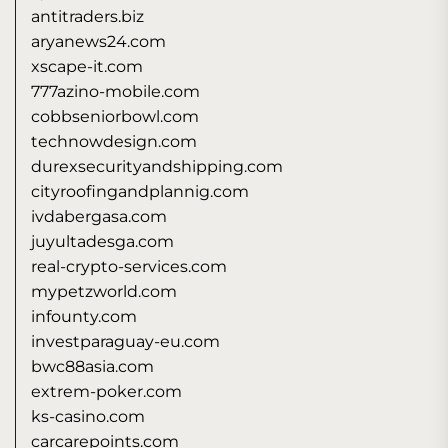
antitraders.biz
aryanews24.com
xscape-it.com
777azino-mobile.com
cobbseniorbowl.com
technowdesign.com
durexsecurityandshipping.com
cityroofingandplannig.com
ivdabergasa.com
juyultadesga.com
real-crypto-services.com
mypetzworld.com
infounty.com
investparaguay-eu.com
bwc88asia.com
extrem-poker.com
ks-casino.com
carcarepoints.com