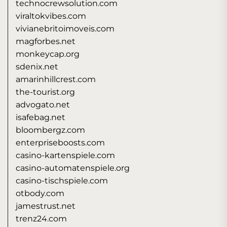
technocrewsolution.com
viraltokvibes.com
vivianebritoimoveis.com
magforbes.net
monkeycap.org
sdenix.net
amarinhillcrest.com
the-tourist.org
advogato.net
isafebag.net
bloombergz.com
enterpriseboosts.com
casino-kartenspiele.com
casino-automatenspiele.org
casino-tischspiele.com
otbody.com
jamestrust.net
trenz24.com