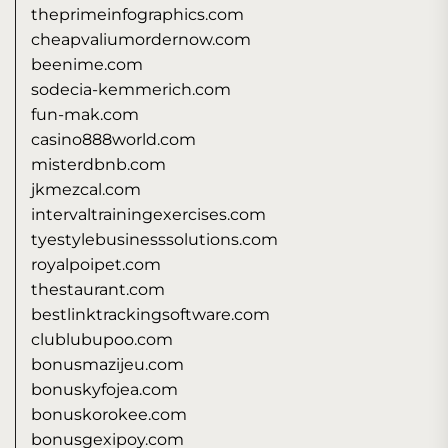
theprimeinfographics.com
cheapvaliumordernow.com
beenime.com
sodecia-kemmerich.com
fun-mak.com
casino888world.com
misterdbnb.com
jkmezcal.com
intervaltrainingexercises.com
tyestylebusinesssolutions.com
royalpoipet.com
thestaurant.com
bestlinktrackingsoftware.com
clublubupoo.com
bonusmazijeu.com
bonuskyfojea.com
bonuskorokee.com
bonusgexipoy.com