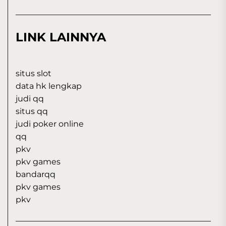
LINK LAINNYA
situs slot
data hk lengkap
judi qq
situs qq
judi poker online
qq
pkv
pkv games
bandarqq
pkv games
pkv