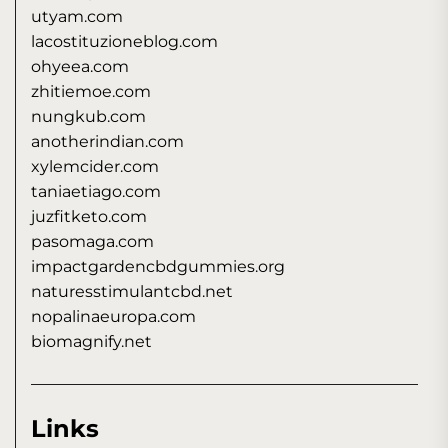
utyam.com
lacostituzioneblog.com
ohyeea.com
zhitiemoe.com
nungkub.com
anotherindian.com
xylemcider.com
taniaetiago.com
juzfitketo.com
pasomaga.com
impactgardencbdgummies.org
naturesstimulantcbd.net
nopalinaeuropa.com
biomagnify.net
Links