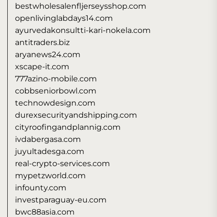
bestwholesalenfljerseysshop.com
openlivinglabdays14.com
ayurvedakonsultti-kari-nokela.com
antitraders.biz
aryanews24.com
xscape-it.com
777azino-mobile.com
cobbseniorbowl.com
technowdesign.com
durexsecurityandshipping.com
cityroofingandplannig.com
ivdabergasa.com
juyultadesga.com
real-crypto-services.com
mypetzworld.com
infounty.com
investparaguay-eu.com
bwc88asia.com