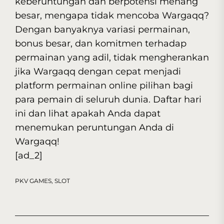
keberuntungan dan berpotensi menang
besar, mengapa tidak mencoba Wargaqq?
Dengan banyaknya variasi permainan,
bonus besar, dan komitmen terhadap
permainan yang adil, tidak mengherankan
jika Wargaqq dengan cepat menjadi
platform permainan online pilihan bagi
para pemain di seluruh dunia. Daftar hari
ini dan lihat apakah Anda dapat
menemukan peruntungan Anda di
Wargaqq!
[ad_2]
PKV GAMES
,
SLOT