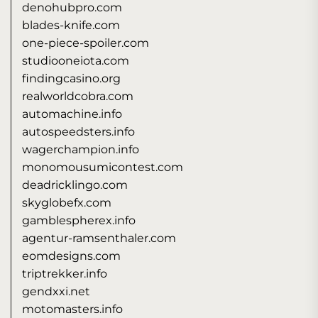
denohubpro.com
blades-knife.com
one-piece-spoiler.com
studiooneiota.com
findingcasino.org
realworldcobra.com
automachine.info
autospeedsters.info
wagerchampion.info
monomousumicontest.com
deadricklingo.com
skyglobefx.com
gamblespherex.info
agentur-ramsenthaler.com
eomdesigns.com
triptrekker.info
gendxxi.net
motomasters.info