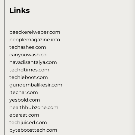
Links
baeckereiweber.com
peoplemagazine.info
techashes.com
canyouwash.co
havadisantalya.com
techdtimes.com
techieboot.com
gundembalikesir.com
itechar.com
yesbold.com
healthhubzone.com
ebaraat.com
techjuiced.com
byteboosttech.com