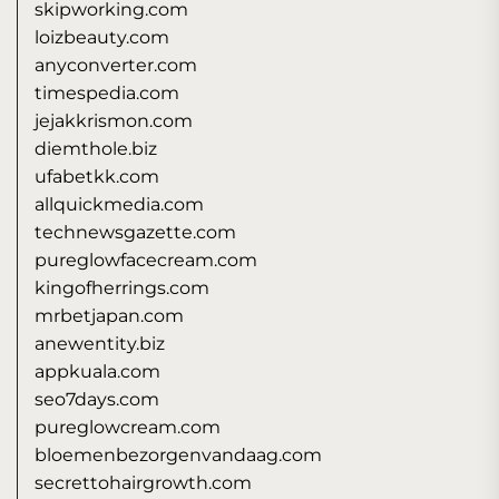
skipworking.com
loizbeauty.com
anyconverter.com
timespedia.com
jejakkrismon.com
diemthole.biz
ufabetkk.com
allquickmedia.com
technewsgazette.com
pureglowfacecream.com
kingofherrings.com
mrbetjapan.com
anewentity.biz
appkuala.com
seo7days.com
pureglowcream.com
bloemenbezorgenvandaag.com
secrettohairgrowth.com