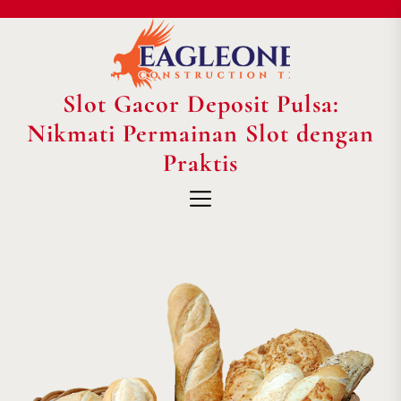
Skip
to
the
content
Slot Gacor Deposit Pulsa:
Slot
Gacor
Nikmati Permainan Slot dengan
Deposit
Praktis
Pulsa:
Nikmati
Permainan
Slot
dengan
Praktis