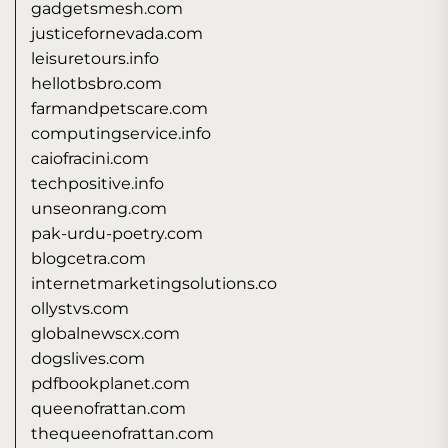
gadgetsmesh.com
justicefornevada.com
leisuretours.info
hellotbsbro.com
farmandpetscare.com
computingservice.info
caiofracini.com
techpositive.info
unseonrang.com
pak-urdu-poetry.com
blogcetra.com
internetmarketingsolutions.co
ollystvs.com
globalnewscx.com
dogslives.com
pdfbookplanet.com
queenofrattan.com
thequeenofrattan.com