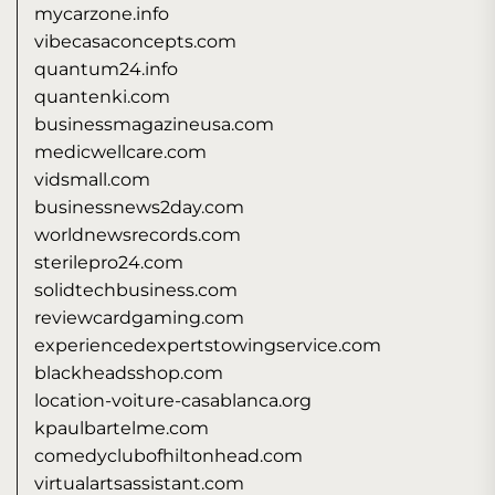
mycarzone.info
vibecasaconcepts.com
quantum24.info
quantenki.com
businessmagazineusa.com
medicwellcare.com
vidsmall.com
businessnews2day.com
worldnewsrecords.com
sterilepro24.com
solidtechbusiness.com
reviewcardgaming.com
experiencedexpertstowingservice.com
blackheadsshop.com
location-voiture-casablanca.org
kpaulbartelme.com
comedyclubofhiltonhead.com
virtualartsassistant.com