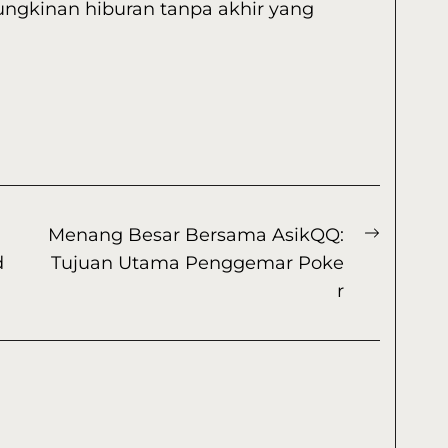
ngkinan hiburan tanpa akhir yang
Next
Menang Besar Bersama AsikQQ:
post:
d
Tujuan Utama Penggemar Poke
r