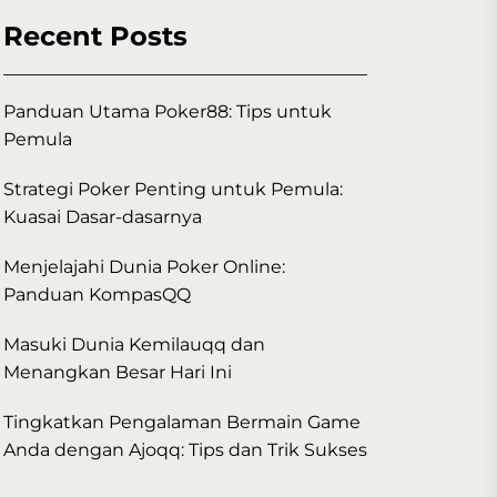
Recent Posts
Panduan Utama Poker88: Tips untuk
Pemula
Strategi Poker Penting untuk Pemula:
Kuasai Dasar-dasarnya
Menjelajahi Dunia Poker Online:
Panduan KompasQQ
Masuki Dunia Kemilauqq dan
Menangkan Besar Hari Ini
Tingkatkan Pengalaman Bermain Game
Anda dengan Ajoqq: Tips dan Trik Sukses