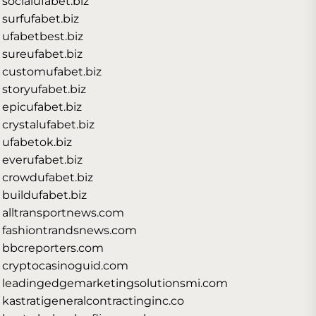
socialufabet.biz
surfufabet.biz
ufabetbest.biz
sureufabet.biz
customufabet.biz
storyufabet.biz
epicufabet.biz
crystalufabet.biz
ufabetok.biz
everufabet.biz
crowdufabet.biz
buildufabet.biz
alltransportnews.com
fashiontrandsnews.com
bbcreporters.com
cryptocasinoguid.com
leadingedgemarketingsolutionsmi.com
kastratigeneralcontractinginc.co