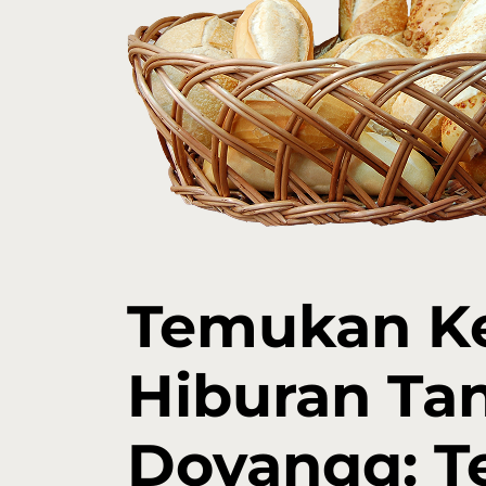
Temukan K
Hiburan Tan
Doyanqq: T