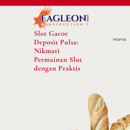
Skip
to
the
content
Slot Gacor
Slot
Home
Gacor
Deposit Pulsa:
Deposit
Nikmati
Pulsa:
Permainan Slot
Nikmati
dengan Praktis
Permainan
Slot
dengan
Praktis