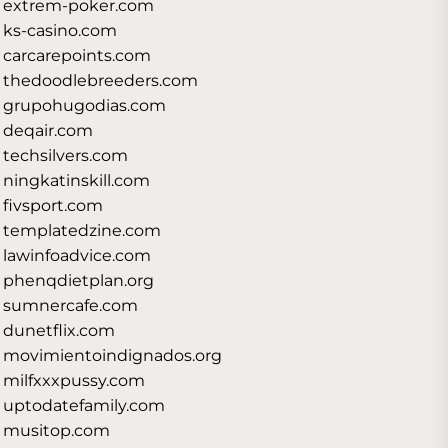
extrem-poker.com
ks-casino.com
carcarepoints.com
thedoodlebreeders.com
grupohugodias.com
deqair.com
techsilvers.com
ningkatinskill.com
fivsport.com
templatedzine.com
lawinfoadvice.com
phenqdietplan.org
sumnercafe.com
dunetflix.com
movimientoindignados.org
milfxxxpussy.com
uptodatefamily.com
musitop.com