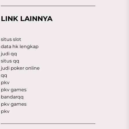
LINK LAINNYA
situs slot
data hk lengkap
judi qq
situs qq
judi poker online
qq
pkv
pkv games
bandarqq
pkv games
pkv