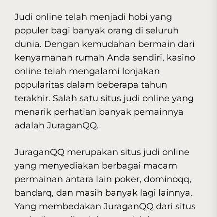
Judi online telah menjadi hobi yang
populer bagi banyak orang di seluruh
dunia. Dengan kemudahan bermain dari
kenyamanan rumah Anda sendiri, kasino
online telah mengalami lonjakan
popularitas dalam beberapa tahun
terakhir. Salah satu situs judi online yang
menarik perhatian banyak pemainnya
adalah JuraganQQ.
JuraganQQ merupakan situs judi online
yang menyediakan berbagai macam
permainan antara lain poker, dominoqq,
bandarq, dan masih banyak lagi lainnya.
Yang membedakan JuraganQQ dari situs