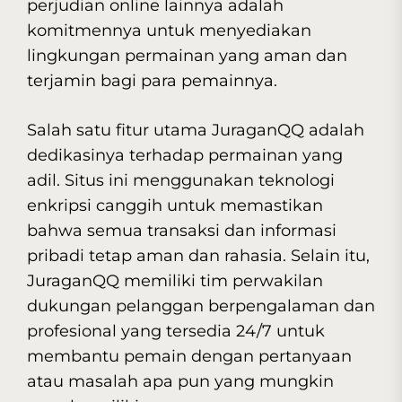
perjudian online lainnya adalah
komitmennya untuk menyediakan
lingkungan permainan yang aman dan
terjamin bagi para pemainnya.
Salah satu fitur utama JuraganQQ adalah
dedikasinya terhadap permainan yang
adil. Situs ini menggunakan teknologi
enkripsi canggih untuk memastikan
bahwa semua transaksi dan informasi
pribadi tetap aman dan rahasia. Selain itu,
JuraganQQ memiliki tim perwakilan
dukungan pelanggan berpengalaman dan
profesional yang tersedia 24/7 untuk
membantu pemain dengan pertanyaan
atau masalah apa pun yang mungkin