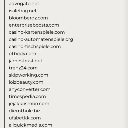
advogato.net
isafebag.net
bloombergz.com
enterpriseboosts.com
casino-kartenspiele.com
casino-automatenspiele.org
casino-tischspiele.com
otbody.com
jamestrust.net
trenz24.com
skipworking.com
loizbeauty.com
anyconverter.com
timespedia.com
jejakkrismon.com
diemthole.biz
ufabetkk.com
allquickmedia.com