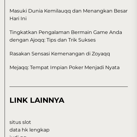
Masuki Dunia Kemilauqq dan Menangkan Besar
Hari Ini
Tingkatkan Pengalaman Bermain Game Anda
dengan Ajoqq: Tips dan Trik Sukses
Rasakan Sensasi Kemenangan di Zoyaqq
Mejaqq: Tempat Impian Poker Menjadi Nyata
LINK LAINNYA
situs slot
data hk lengkap