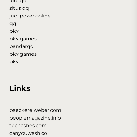
judi qq
situs qq
judi poker online
qq
pkv
pkv games
bandarqq
pkv games
pkv
Links
baeckereiweber.com
peoplemagazine.info
techashes.com
canyouwash.co