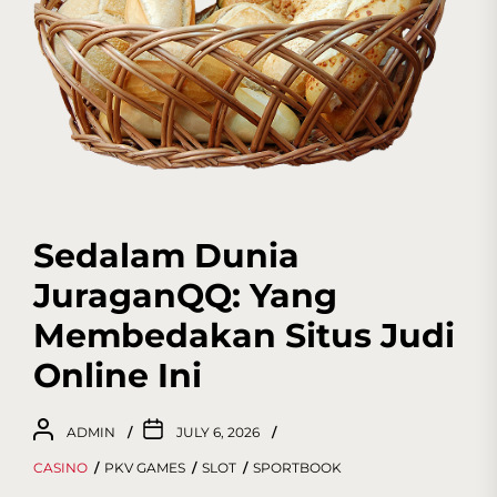
Sedalam Dunia
JuraganQQ: Yang
Membedakan Situs Judi
Online Ini
ADMIN
JULY 6, 2026
CASINO
PKV GAMES
SLOT
SPORTBOOK