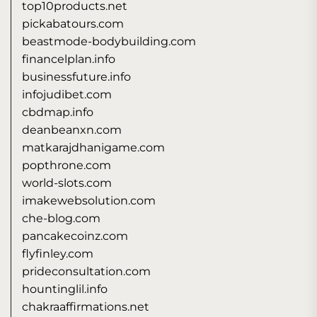
top10products.net
pickabatours.com
beastmode-bodybuilding.com
financelplan.info
businessfuture.info
infojudibet.com
cbdmap.info
deanbeanxn.com
matkarajdhanigame.com
popthrone.com
world-slots.com
imakewebsolution.com
che-blog.com
pancakecoinz.com
flyfinley.com
prideconsultation.com
hountinglil.info
chakraaffirmations.net